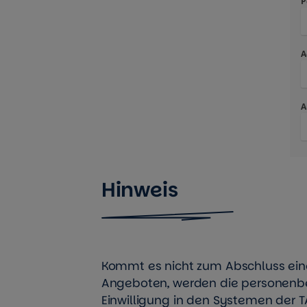
Hinweis
Kommt es nicht zum Abschluss eine
Angeboten, werden die personenb
Einwilligung in den Systemen der T