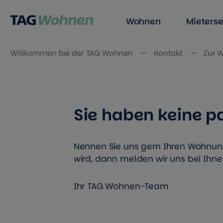
Wohnen
Mieterse
Willkommen bei der TAG Wohnen
Kontakt
Zur 
Zum Inhalt springen
Sie haben keine 
Nennen Sie uns gern Ihren Wohnu
wird, dann melden wir uns bei Ihne
Ihr TAG Wohnen-Team