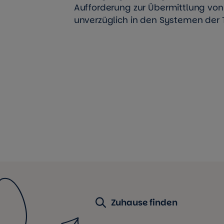
Aufforderung zur Übermittlung vo
unverzüglich in den Systemen der 
Zuhause finden