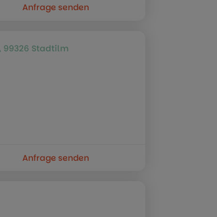
Anfrage senden
 99326 Stadtilm
Anfrage senden