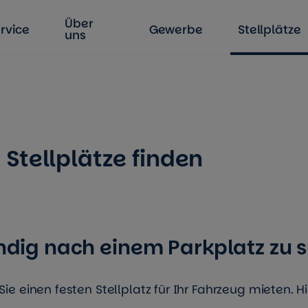
Über
rvice
Gewerbe
Stellplätze
uns
Stellplätze finden
ändig nach einem Parkplatz zu 
ie einen festen Stellplatz für Ihr Fahrzeug mieten. Hi