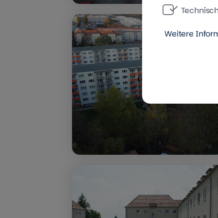
Technisc
Weitere Infor