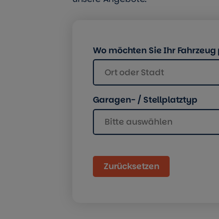
Wo möchten Sie Ihr Fahrzeug
Ort oder Stadt
Garagen- / Stellplatztyp
Bitte auswählen
Zurücksetzen