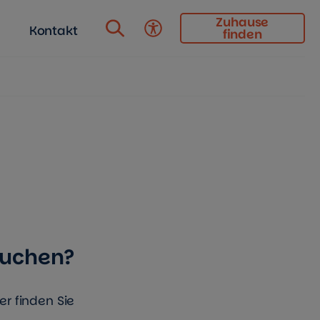
Zuhause
Kontakt
finden
Barrierefreiheit
suchen?
er finden Sie