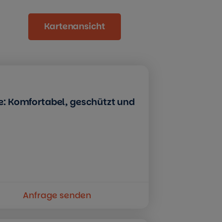
Kartenansicht
age: Komfortabel, geschützt und
Anfrage senden