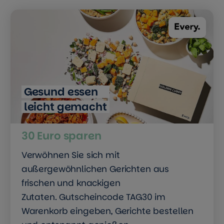
Gesund essen
leicht gemacht
30 Euro sparen
Verwöhnen Sie sich mit
außergewöhnlichen Gerichten aus
frischen und knackigen
Zutaten. Gutscheincode TAG30 im
Warenkorb eingeben, Gerichte bestellen