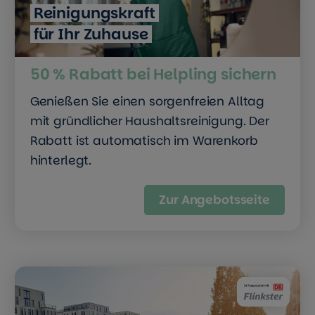
Reinigungskraft
für Ihr Zuhause
50 % Rabatt bei Helpling sichern
Genießen Sie einen sorgenfreien Alltag
mit gründlicher Haushaltsreinigung. Der
Rabatt ist automatisch im Warenkorb
hinterlegt.
Zur Angebotsseite