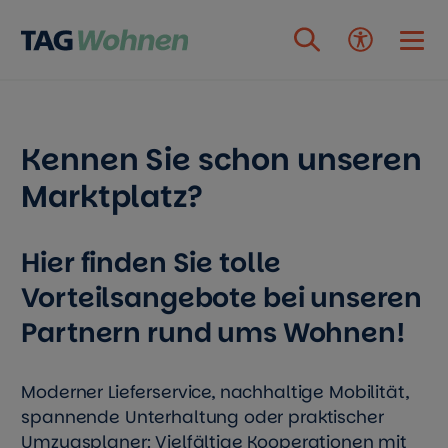
Zum Inhalt springen
Kennen Sie schon unseren
Marktplatz?
Hier finden Sie tolle
Vorteilsangebote bei unseren
Partnern rund ums Wohnen!
Moderner Lieferservice, nachhaltige Mobilität,
spannende Unterhaltung oder praktischer
Umzugsplaner: Vielfältige Kooperationen mit