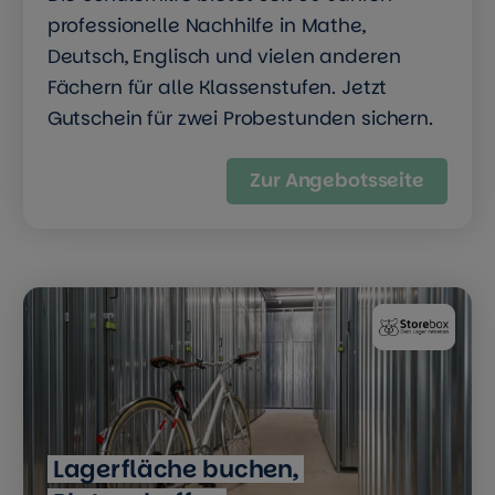
professionelle Nachhilfe in Mathe,
Deutsch, Englisch und vielen anderen
Fächern für alle Klassenstufen. Jetzt
Gutschein für zwei Probestunden sichern.
Zur Angebotsseite
Lagerfläche buchen,