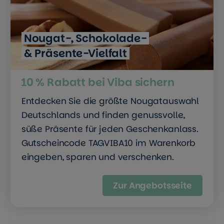
Nougat-, Schokolade-
& Präsente-Vielfalt
10 % Rabatt bei Viba sichern
Entdecken Sie die größte Nougatauswahl
Deutschlands und finden genussvolle,
süße Präsente für jeden Geschenkanlass.
Gutscheincode TAGVIBA10 im Warenkorb
eingeben, sparen und verschenken.
Zur Angebotsseite