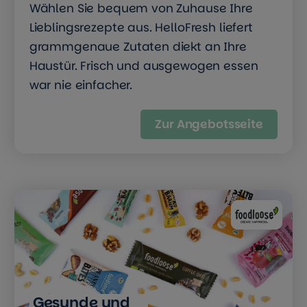
Wählen Sie bequem von Zuhause Ihre
Lieblingsrezepte aus. HelloFresh liefert
grammgenaue Zutaten diekt an Ihre
Haustür. Frisch und ausgewogen essen
war nie einfacher.
Zur Angebotsseite
Gesunde und