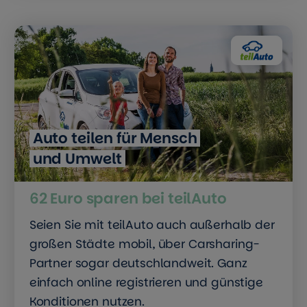
Auto teilen für Mensch
und Umwelt
62 Euro sparen bei teilAuto
Seien Sie mit teilAuto auch außerhalb der
großen Städte mobil, über Carsharing-
Partner sogar deutschlandweit. Ganz
einfach online registrieren und günstige
Konditionen nutzen.