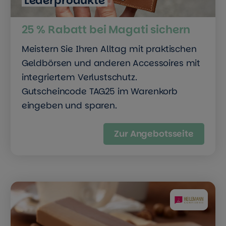
Lederprodukte
25 % Rabatt bei Magati sichern
Meistern Sie Ihren Alltag mit praktischen
Geldbörsen und anderen Accessoires mit
integriertem Verlustschutz.
Gutscheincode TAG25 im Warenkorb
eingeben und sparen.
Zur Angebotsseite