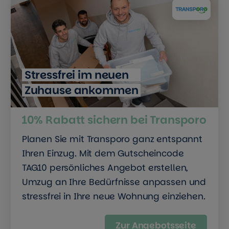
Stressfrei im neuen
Zuhause ankommen
10% Rabatt sichern bei Transporo
Planen Sie mit Transporo ganz entspannt
Ihren Einzug. Mit dem Gutscheincode
TAG10 persönliches Angebot erstellen,
Umzug an Ihre Bedürfnisse anpassen und
stressfrei in Ihre neue Wohnung einziehen.
Zur Angebotsseite