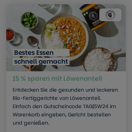
Bestes Essen
schnell gemacht
15 % sparen mit Löwenanteil
Entdecken Sie die gesunden und leckeren
Bio-Fertiggerichte von Löwenanteil.
Einfach den Gutscheincode TAG15W24 im
Warenkorb eingeben, Gericht bestellen
und genießen.