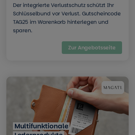
Der integrierte Verlustschutz schützt Ihr
Schlüsselbund vor Verlust. Gutscheincode
TAG25 im Warenkorb hinterlegen und
sparen.
Zur Angebotsseite
Multifunktionale