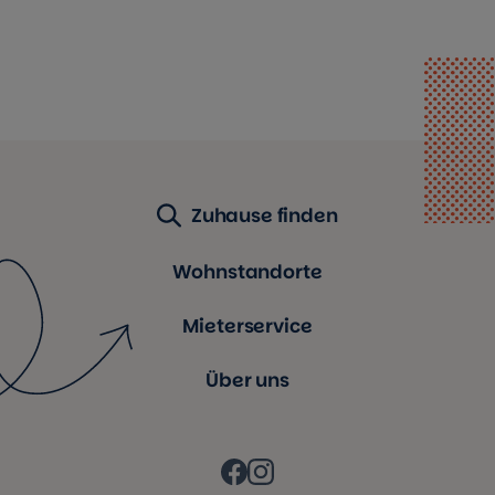
Zuhause finden
Wohnstandorte
Mieterservice
Über uns