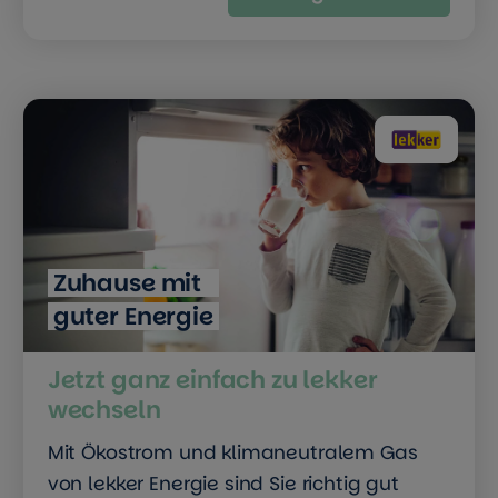
Zuhause mit
guter Energie
Jetzt ganz einfach zu lekker
wechseln
Mit Ökostrom und klimaneutralem Gas
von lekker Energie sind Sie richtig gut