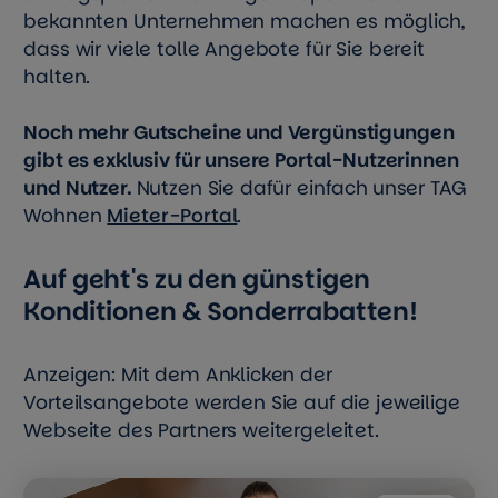
bekannten Unternehmen machen es möglich,
dass wir viele tolle Angebote für Sie bereit
halten.
Noch mehr Gutscheine und Vergünstigungen
gibt es exklusiv für unsere Portal-Nutzerinnen
und Nutzer.
Nutzen Sie dafür einfach
unser TAG
Wohnen
Mieter-Portal
.
Auf geht's zu den günstigen
Konditionen & Sonderrabatten!
Anzeigen: Mit dem Anklicken der
Vorteilsangebote werden Sie auf die jeweilige
Webseite des Partners weitergeleitet.