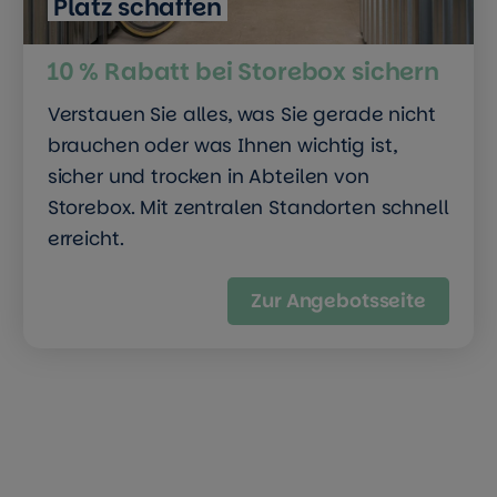
Platz schaffen
10 % Rabatt bei Storebox sichern
Verstauen Sie alles, was Sie gerade nicht
brauchen oder was Ihnen wichtig ist,
sicher und trocken in Abteilen von
Storebox. Mit zentralen Standorten schnell
erreicht.
Zur Angebotsseite