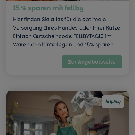
15 % sparen mit fellby
Hier finden Sie alles für die optimale
Versorgung Ihres Hundes oder Ihrer Katze.
Einfach Gutscheincode FELLBYTAG15 im
Warenkorb hinterlegen und 15% sparen.
Zur Angebotsseite