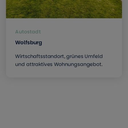
Autostadt
Wolfsburg
Wirtschaftsstandort, grünes Umfeld
und attraktives Wohnungsangebot.