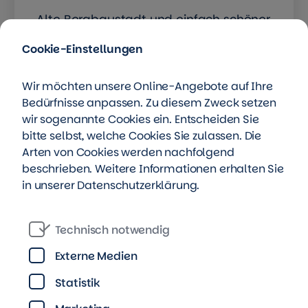
Alte Bergbaustadt und einfach schöner
Wohnort.
Cookie-Einstellungen
Wir möchten unsere Online-Angebote auf Ihre
Bedürfnisse anpassen. Zu diesem Zweck setzen
wir sogenannte Cookies ein. Entscheiden Sie
bitte selbst, welche Cookies Sie zulassen. Die
Arten von Cookies werden nachfolgend
beschrieben. Weitere Informationen erhalten Sie
in unserer
Datenschutzerklärung
.
Technisch notwendig
Externe Medien
Statistik