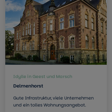
Idylle in Geest und Marsch
Delmenhorst
Gute Infrastruktur, viele Unternehmen
und ein tolles Wohnungsangebot.