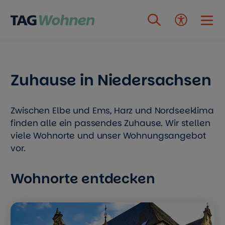
Zum Inhalt springen
Zuhause in Niedersachsen
Zwischen Elbe und Ems, Harz und Nordseeklima
finden alle ein passendes Zuhause. Wir stellen
viele Wohnorte und unser Wohnungsangebot
vor.
Wohnorte entdecken