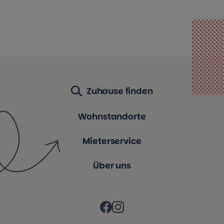
Zuhause finden
Wohnstandorte
Mieterservice
Über uns