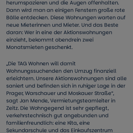
herumspazieren und die Augen offenhalten.
Dann wird man an einigen Fenstern große rote
Bälle entdecken. Diese Wohnungen warten auf
neue Mieterinnen und Mieter. Und das Beste
daran: Wer in eine der Aktionswohnungen
einzieht, bekommt obendrein zwei
Monatsmieten geschenkt.
„Die TAG Wohnen will damit
Wohnungssuchenden den Umzug finanziell
erleichtern. Unsere Aktionswohnungen sind alle
saniert und befinden sich in ruhiger Lage in der
Prager, Warschauer und Moskauer Straße“,
sagt Jan Mende, Vermietungsteamleiter in
Zeitz. Die Wohngegend ist sehr gepflegt,
verkehrstechnisch gut angebunden und
familienfreundlich: eine Kita, eine
Sekundarschule und das Einkaufszentrum