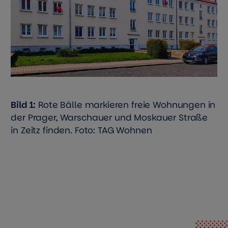
Bild 1:
Rote Bälle markieren freie Wohnungen in
der Prager, Warschauer und Moskauer Straße
in Zeitz finden. Foto: TAG Wohnen