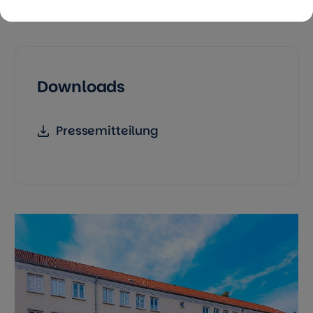
Downloads
Pressemitteilung