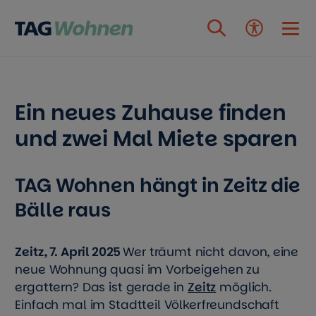
Zum Inhalt springen
Ein neues Zuhause finden
und zwei Mal Miete sparen
TAG Wohnen hängt in Zeitz die
Bälle raus
Zeitz, 7. April 2025
Wer träumt nicht davon, eine
neue Wohnung quasi im Vorbeigehen zu
ergattern? Das ist gerade in
Zeitz
möglich.
Einfach mal im Stadtteil Völkerfreundschaft