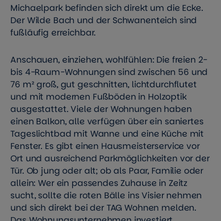
Michaelpark befinden sich direkt um die Ecke.
Der Wilde Bach und der Schwanenteich sind
fußläufig erreichbar.
Anschauen, einziehen, wohlfühlen: Die freien 2-
bis 4-Raum-Wohnungen sind zwischen 56 und
76 m² groß, gut geschnitten, lichtdurchflutet
und mit modernen Fußböden in Holzoptik
ausgestattet. Viele der Wohnungen haben
einen Balkon, alle verfügen über ein saniertes
Tageslichtbad mit Wanne und eine Küche mit
Fenster. Es gibt einen Hausmeisterservice vor
Ort und ausreichend Parkmöglichkeiten vor der
Tür. Ob jung oder alt; ob als Paar, Familie oder
allein: Wer ein passendes Zuhause in Zeitz
sucht, sollte die roten Bälle ins Visier nehmen
und sich direkt bei der TAG Wohnen melden.
Das Wohnungsunternehmen investiert