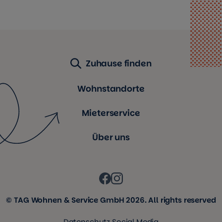
Zuhause finden
Wohnstandorte
Mieterservice
Über uns
© TAG Wohnen & Service GmbH 2026. All rights reserved
Datenschutz Social Media