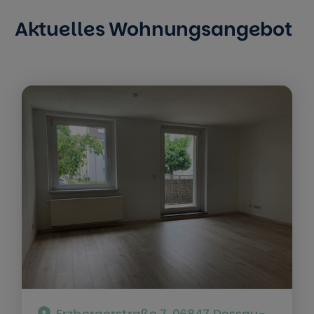
Aktuelles Wohnungsangebot