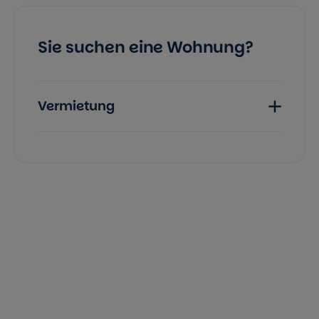
Sie suchen eine Wohnung?
Vermietung