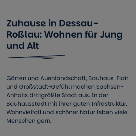
Zuhause in Dessau-
Roßlau: Wohnen für Jung
und Alt
Gärten und Auenlandschaft, Bauhaus-Flair
und Großstadt-Gefühl machen Sachsen-
Anhalts drittgrößte Stadt aus. In der
Bauhausstadt mit ihrer guten Infrastruktur,
Wohnvielfalt und schöner Natur leben viele
Menschen gern.