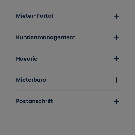
Mieter-Portal
Kundenmanagement
Havarie
Mieterbüro
Postanschrift