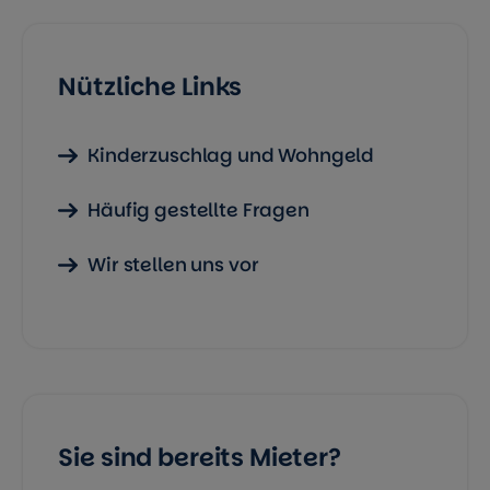
Nützliche Links
Kinderzuschlag und Wohngeld
Häufig gestellte Fragen
Wir stellen uns vor
Sie sind bereits Mieter?