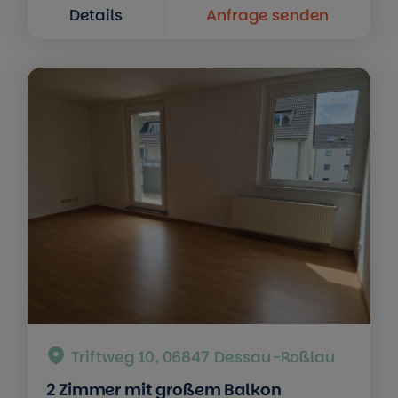
Details
Anfrage senden
Triftweg 10, 06847 Dessau-Roßlau
2 Zimmer mit großem Balkon