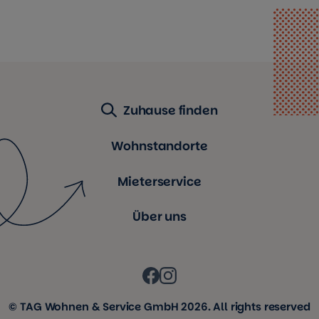
Zuhause finden
Wohnstandorte
Mieterservice
Über uns
© TAG Wohnen & Service GmbH 2026. All rights reserved