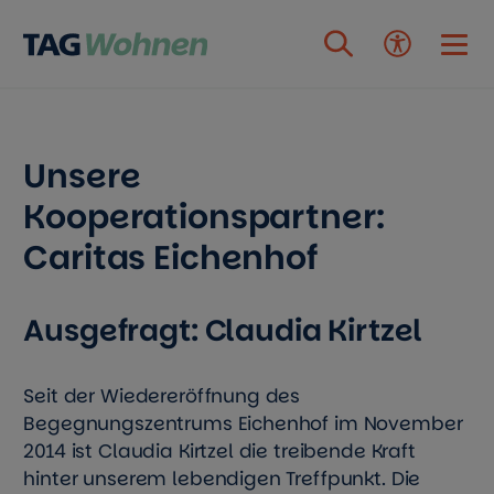
Zum Inhalt springen
Unsere
Kooperationspartner:
Caritas Eichenhof
Ausgefragt: Claudia Kirtzel
Seit der Wiedereröffnung des
Begegnungszentrums Eichenhof im November
2014 ist Claudia Kirtzel die treibende Kraft
hinter unserem lebendigen Treffpunkt. Die