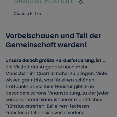
Meister Eckhart
Claudia Kirtzel
Vorbeischauen und Teil der
Gemeinschaft werden!
Unsere derzeit größte
Herausforderung
,
ist …
die Vielfalt der Angebote noch mehr
Menschen im Quartier näher zu bringen. Viele
wissen gar nicht, was für einen schönen
Treffpunkt es vor ihrer Haustür gibt. Eine
besonders schöne Veranstaltung, zu der jeder
vorbeikommen kann, ist unser monatliches
Frühstückstreffen. Bei einem leckeren
Frühstück stellen sich verschiedene