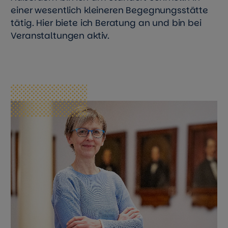
einer wesentlich kleineren Begegnungsstätte
tätig. Hier biete ich Beratung an und bin bei
Veranstaltungen aktiv.