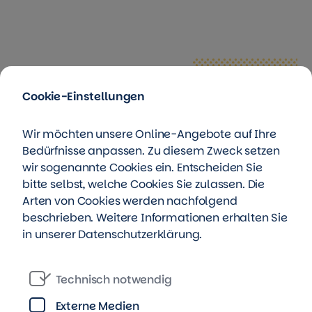
Cookie-Einstellungen
Wir möchten unsere Online-Angebote auf Ihre
Bedürfnisse anpassen. Zu diesem Zweck setzen
wir sogenannte Cookies ein. Entscheiden Sie
bitte selbst, welche Cookies Sie zulassen. Die
Arten von Cookies werden nachfolgend
beschrieben. Weitere Informationen erhalten Sie
in unserer
Datenschutzerklärung
.
Technisch notwendig
Externe Medien
© Thomas Müller