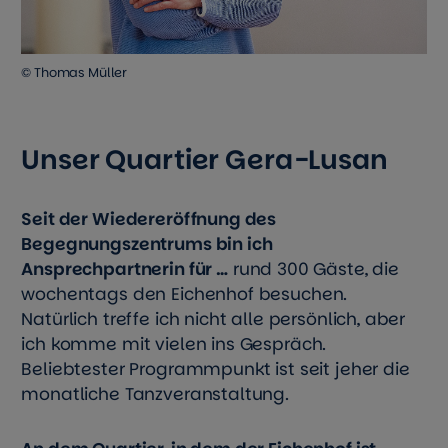
© Thomas Müller
Unser Quartier Gera-Lusan
Seit der Wiedereröffnung des
Begegnungszentrums bin ich
Ansprechpartnerin für …
rund 300 Gäste, die
wochentags den Eichenhof besuchen.
Natürlich treffe ich nicht alle persönlich, aber
ich komme mit vielen ins Gespräch.
Beliebtester Programmpunkt ist seit jeher die
monatliche Tanzveranstaltung.