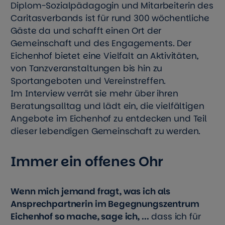
Diplom-Sozialpädagogin und Mitarbeiterin des
Caritasverbands ist für rund 300 wöchentliche
Gäste da und schafft einen Ort der
Gemeinschaft und des Engagements. Der
Eichenhof bietet eine Vielfalt an Aktivitäten,
von Tanzveranstaltungen bis hin zu
Sportangeboten und Vereinstreffen.
Im Interview verrät sie mehr über ihren
Beratungsalltag und lädt ein, die vielfältigen
Angebote im Eichenhof zu entdecken und Teil
dieser lebendigen Gemeinschaft zu werden.
Immer ein offenes Ohr
Wenn mich jemand fragt, was ich als
Ansprechpartnerin im Begegnungszentrum
Eichenhof so mache, sage ich, ...
dass ich für