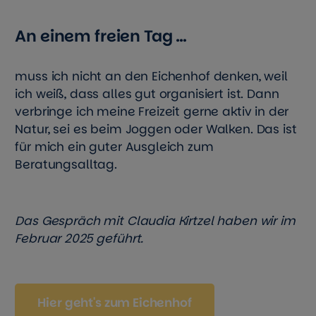
An einem freien Tag …
muss ich nicht an den Eichenhof denken, weil
ich weiß, dass alles gut organisiert ist. Dann
verbringe ich meine Freizeit gerne aktiv in der
Natur, sei es beim Joggen oder Walken. Das ist
für mich ein guter Ausgleich zum
Beratungsalltag.
Das Gespräch mit Claudia Kirtzel haben wir im
Februar 2025 geführt.
Hier geht's zum Eichenhof