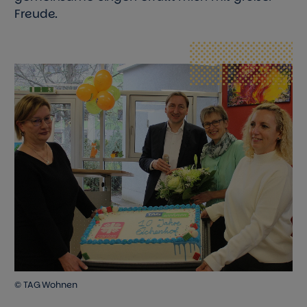
Freude.
© TAG Wohnen