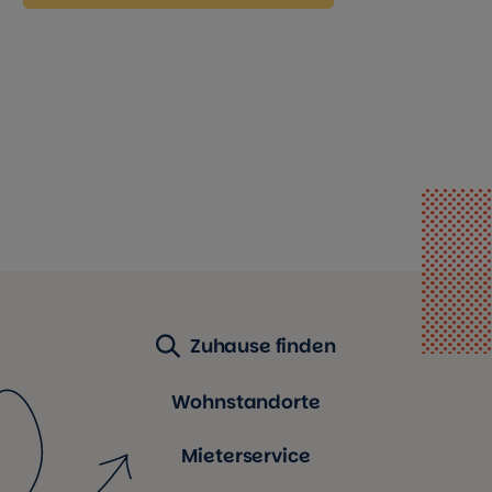
Zuhause finden
Wohnstandorte
Mieterservice