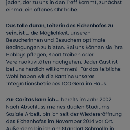
jeden, der zu uns in den Treff kommt, zunächst
einmal ein offenes Ohr habe.
Das tolle daran, Leiterin des Eichenhofes zu
sein, ist …
die Möglichkeit, unseren
Besucherinnen und Besuchern optimale
Bedingungen zu bieten. Bei uns können sie ihre
Hobbys pflegen, Sport treiben oder
Vereinsaktivitäten nachgehen. Jeder Gast ist
bei uns herzlich willkommen! Für das leibliche
Wohl haben wir die Kantine unseres
Integrationsbetriebes ICO Gera im Haus.
Zur Caritas kam ich …
bereits im Jahr 2002.
Nach Abschluss meines dualen Studiums
Soziale Arbeit, bin ich seit der Wiedereröffnung
des Eichenhofes im November 2014 vor Ort.
Außerdem bin ich am Standort Schmölln in