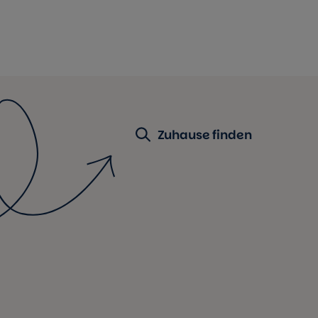
Zuhause finden