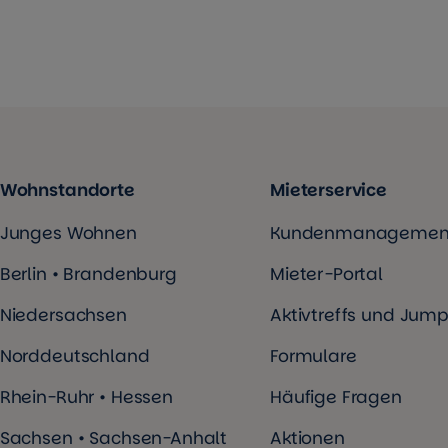
Wohnstandorte
Mieterservice
Junges Wohnen
Kundenmanagemen
Berlin • Brandenburg
Mieter-Portal
Niedersachsen
Aktivtreffs und Jump
Norddeutschland
Formulare
Rhein-Ruhr • Hessen
Häufige Fragen
Sachsen • Sachsen-Anhalt
Aktionen