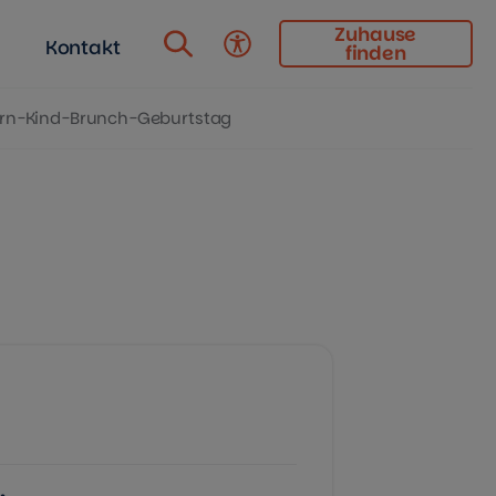
Zuhause
Kontakt
finden
Barrierefreiheit
ern-Kind-Brunch-Geburtstag