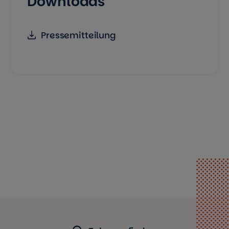
Downloads
Pressemitteilung