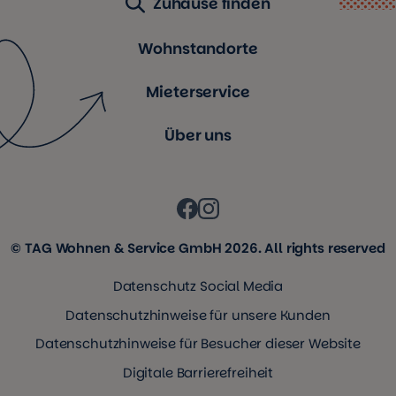
Zuhause finden
Wohnstandorte
Mieterservice
Über uns
© TAG Wohnen & Service GmbH 2026. All rights reserved
Datenschutz Social Media
Datenschutzhinweise für unsere Kunden
Datenschutzhinweise für Besucher dieser Website
Digitale Barrierefreiheit