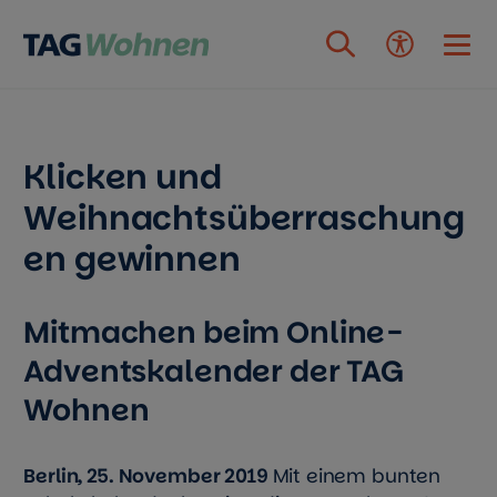
Zum Inhalt springen
Klicken und
Weihnachtsüberraschung
en gewinnen
Mitmachen beim Online-
Adventskalender der TAG
Wohnen
Berlin, 25. November 2019
Mit einem bunten