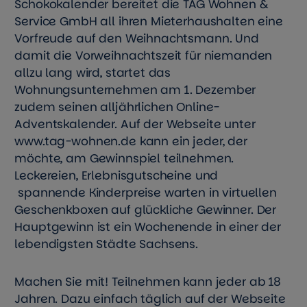
Schokokalender bereitet die TAG Wohnen &
Service GmbH all ihren Mieterhaushalten eine
Vorfreude auf den Weihnachtsmann. Und
damit die Vorweihnachtszeit für niemanden
allzu lang wird, startet das
Wohnungsunternehmen am 1. Dezember
zudem seinen alljährlichen Online-
Adventskalender. Auf der Webseite unter
www.tag-wohnen.de kann ein jeder, der
möchte, am Gewinnspiel teilnehmen.
Leckereien, Erlebnisgutscheine und
spannende Kinderpreise warten in virtuellen
Geschenkboxen auf glückliche Gewinner. Der
Hauptgewinn ist ein Wochenende in einer der
lebendigsten Städte Sachsens.
Machen Sie mit! Teilnehmen kann jeder ab 18
Jahren. Dazu einfach täglich auf der Webseite