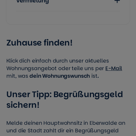
Vermietung
Zuhause finden!
Klick dich einfach durch unser aktuelles
Wohnungsangebot oder teile uns per
E-Mail
mit, was
dein Wohnungswunsch
ist
.
Unser Tipp: Begrüßungsgeld
sichern!
Melde deinen Hauptwohnsitz in Eberwalde an
und die Stadt zahlt dir ein Begrüßungsgeld