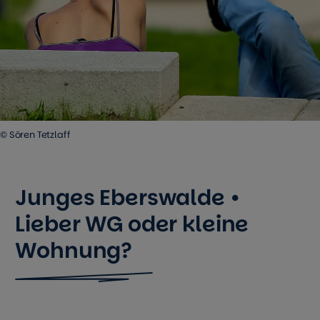
© Sören Tetzlaff
Junges Eberswalde •
Lieber WG oder kleine
Wohnung?