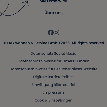
Mieterservice
Über uns
© TAG Wohnen & Service GmbH 2026. All rights reserved
Datenschutz Social Media
Datenschutzhinweise für unsere Kunden
Datenschutzhinweise für Besucher dieser Website
Digitale Barrierefreiheit
Einwilligung Bildmaterial
Impressum
Cookie-Einstellungen