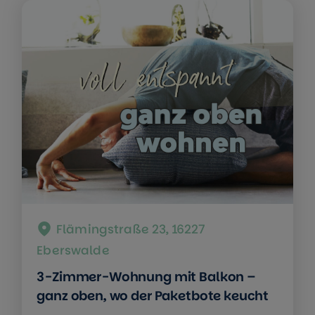
Flämingstraße 23, 16227
Eberswalde
3-Zimmer-Wohnung mit Balkon –
ganz oben, wo der Paketbote keucht