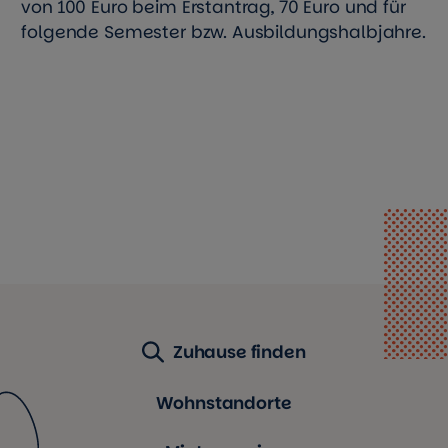
von 100 Euro beim Erstantrag, 70 Euro und für
folgende Semester bzw. Ausbildungshalbjahre.
Zuhause finden
Wohnstandorte