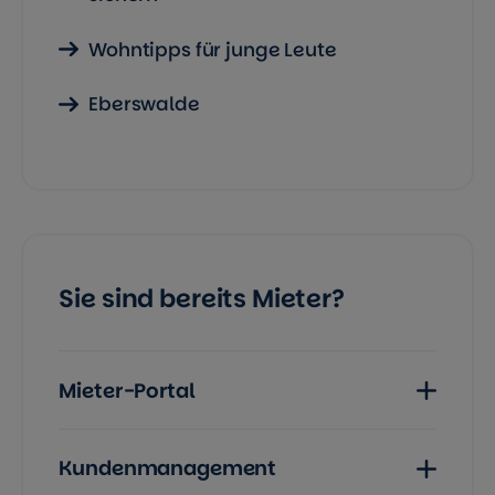
Wohntipps für junge Leute
Eberswalde
Sie sind bereits Mieter?
Mieter-Portal
Kundenmanagement