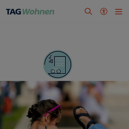
Zum Inhalt springen