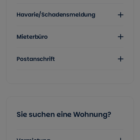
Havarie/Schadensmeldung
Mieterbüro
Postanschrift
Sie suchen eine Wohnung?