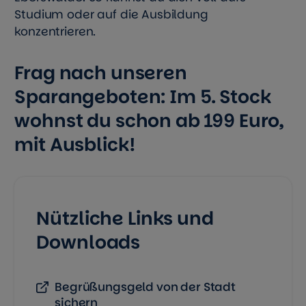
Studium oder auf die Ausbildung
konzentrieren.
Frag nach unseren
Sparangeboten: Im 5. Stock
wohnst du schon ab 199 Euro,
mit Ausblick!
Nützliche Links und
Downloads
Begrüßungsgeld von der Stadt
sichern