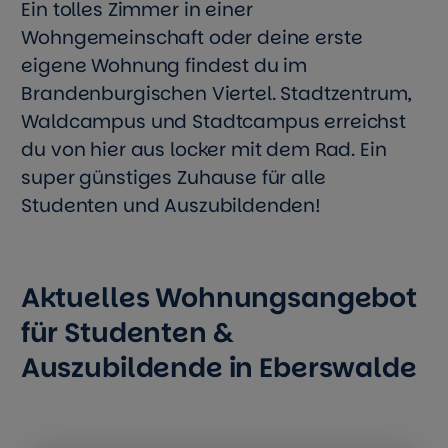
Ein tolles Zimmer in einer
Wohngemeinschaft oder deine erste
eigene Wohnung findest du im
Brandenburgischen Viertel. Stadtzentrum,
Waldcampus und Stadtcampus erreichst
du von hier aus locker mit dem Rad. Ein
super günstiges Zuhause für alle
Studenten und Auszubildenden!
Aktuelles Wohnungsangebot
für Studenten &
Auszubildende in Eberswalde