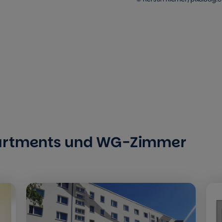
partments und WG-Zimmer