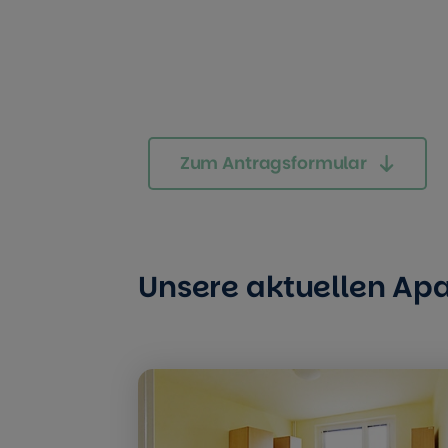
Zum Antragsformular
Unsere aktuellen A