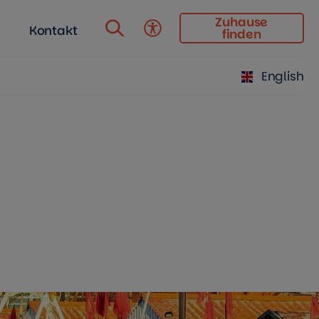
Zuhause
Kontakt
finden
Barrierefreiheit
English