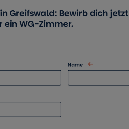
n Greifswald: Bewirb dich jetzt
r ein WG-Zimmer.
Name