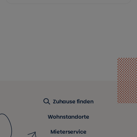
Zuhause finden
Wohnstandorte
Mieterservice