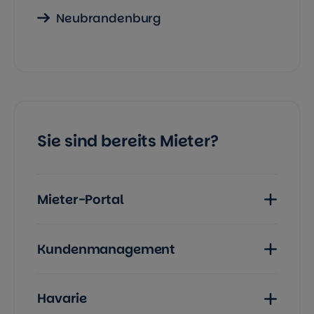
Neubrandenburg
Sie sind bereits Mieter?
Mieter-Portal
Kundenmanagement
Havarie