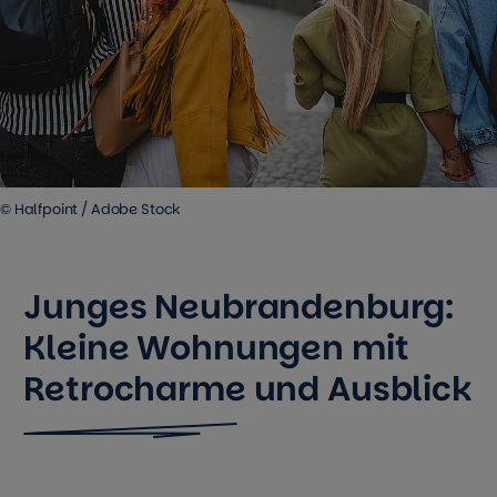
© Halfpoint / Adobe Stock
Junges Neubrandenburg:
Kleine Wohnungen mit
Retrocharme und Ausblick