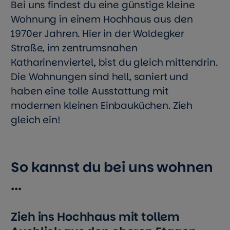
Bei uns findest du eine günstige kleine
Wohnung in einem Hochhaus aus den
1970er Jahren. Hier in der Woldegker
Straße, im zentrumsnahen
Katharinenviertel, bist du gleich mittendrin.
Die Wohnungen sind hell, saniert und
haben eine tolle Ausstattung mit
modernen kleinen Einbauküchen. Zieh
gleich ein!
So kannst du bei uns wohnen
...
Zieh ins Hochhaus mit tollem