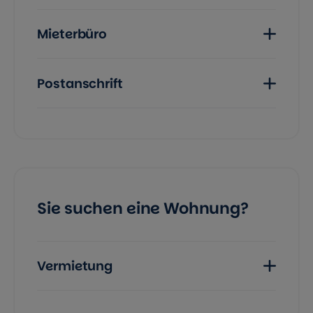
Mieterbüro
Postanschrift
Sie suchen eine Wohnung?
Vermietung