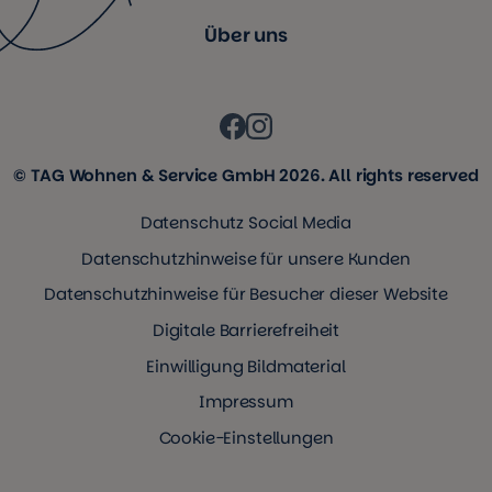
Über uns
© TAG Wohnen & Service GmbH 2026. All rights reserved
Datenschutz Social Media
Datenschutzhinweise für unsere Kunden
Datenschutzhinweise für Besucher dieser Website
Digitale Barrierefreiheit
Einwilligung Bildmaterial
Impressum
Cookie-Einstellungen