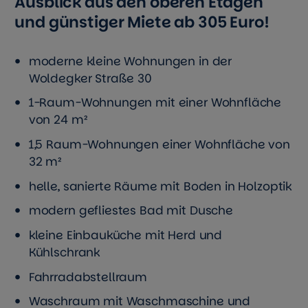
Ausblick aus den oberen Etagen
und günstiger Miete ab 305 Euro!
moderne kleine Wohnungen in der
Woldegker Straße 30
1-Raum-Wohnungen mit einer Wohnfläche
von 24 m²
1,5 Raum-Wohnungen einer Wohnfläche von
32 m²
helle, sanierte Räume mit Boden in Holzoptik
modern gefliestes Bad mit Dusche
kleine Einbauküche mit Herd und
Kühlschrank
Fahrradabstellraum
Waschraum mit Waschmaschine und