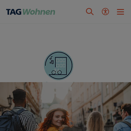
Zum Inhalt springen