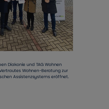
ben Diakonie und TAG Wohnen
t Vertrautes Wohnen-Beratung zur
schen Assistenzsystems eröffnet.