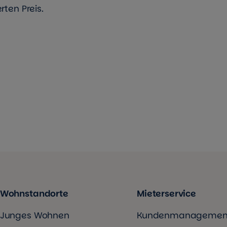
rten Preis.
Wohnstandorte
Mieterservice
Junges Wohnen
Kundenmanagemen