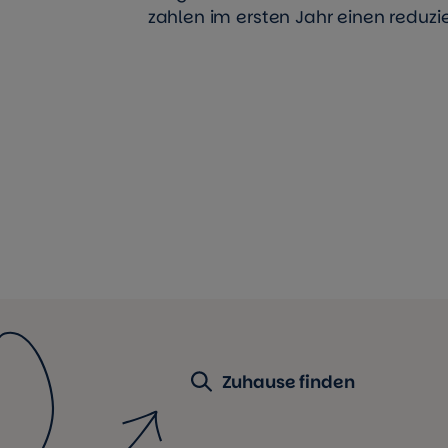
zahlen im ersten Jahr einen reduzie
Zuhause finden