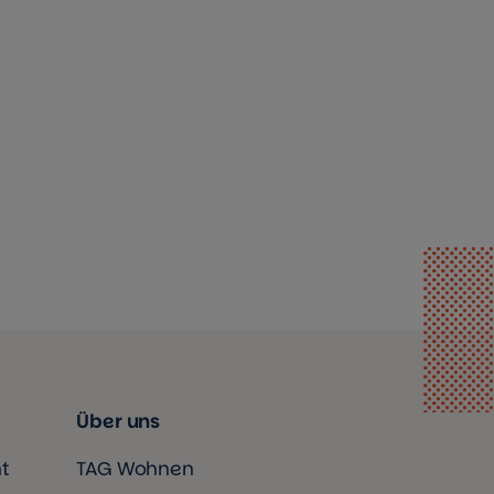
Über uns
t
TAG Wohnen