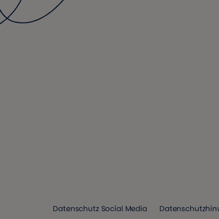
Datenschutz Social Media
Datenschutzhinw