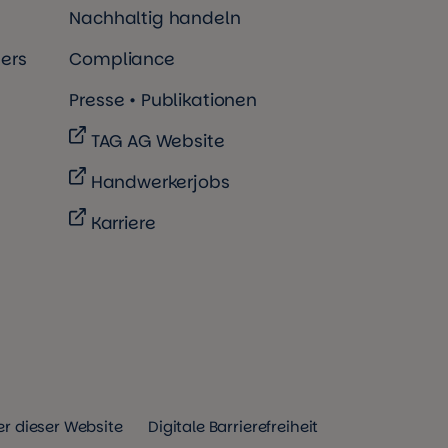
Nachhaltig handeln
ers
Compliance
Presse • Publikationen
TAG AG Website
Handwerkerjobs
Karriere
r dieser Website
Digitale Barrierefreiheit