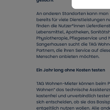
An anderen Standorten kann man 
bereits für viele Dienstleistungen 
finden die Nutzer*innen Lieferdiens
Lebensmittel, Apotheken, Sanitätsh
Physiotherapie, Pflegeservice und 
Sangerhausen sucht die TAG Wohne
Partnern, die ihren Service auf di
Menschen anbieten möchten.
Ein Jahr lang ohne Kosten testen
TAG Wohnen-Mieter können beim Pr
Wohnen“ das technische Assistenz
kostenfrei und unverbindlich teste
sich entscheiden, ob sie das Basis
entgeltlich nutzen wollen. Alle an