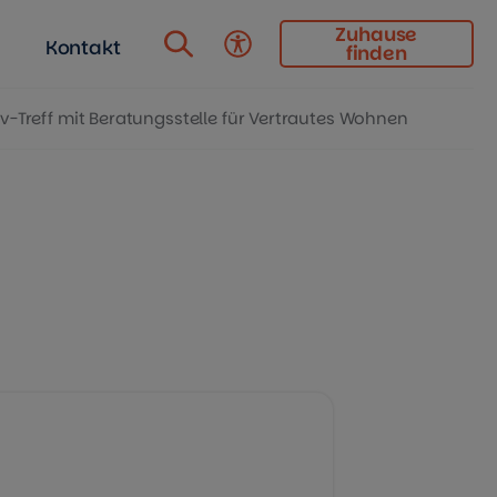
Zuhause
Kontakt
finden
Barrierefreiheit
iv-Treff mit Beratungsstelle für Vertrautes Wohnen