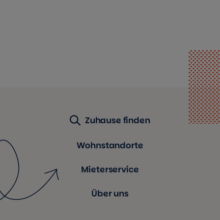
Zuhause finden
Wohnstandorte
Mieterservice
Über uns