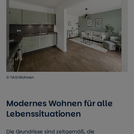
© TAG Wohnen
Modernes Wohnen für alle
Lebenssituationen
Die Grundrisse sind zeitgemäß, die