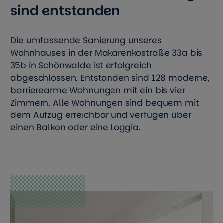
sind entstanden
Die umfassende Sanierung unseres
Wohnhauses in der Makarenkostraße 33a bis
35b in Schönwalde ist erfolgreich
abgeschlossen. Entstanden sind 128 moderne,
barrierearme Wohnungen mit ein bis vier
Zimmern. Alle Wohnungen sind bequem mit
dem Aufzug erreichbar und verfügen über
einen Balkon oder eine Loggia.