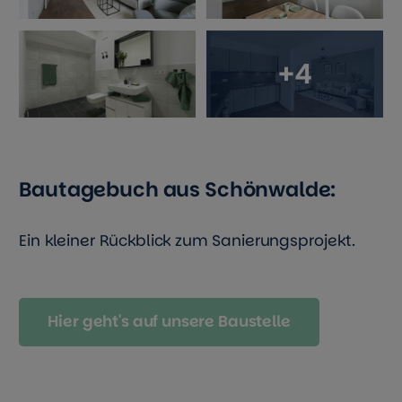
+4
Bautagebuch aus Schönwalde:
Ein kleiner Rückblick zum Sanierungsprojekt.
Hier geht's auf unsere Baustelle