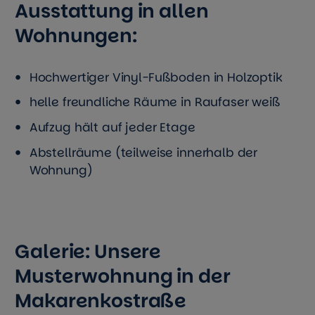
Ausstattung in allen
Wohnungen:
Hochwertiger Vinyl-Fußboden in Holzoptik
helle freundliche Räume in Raufaser weiß
Aufzug hält auf jeder Etage
Abstellräume (teilweise innerhalb der
Wohnung)
Galerie: Unsere
Musterwohnung in der
Makarenkostraße