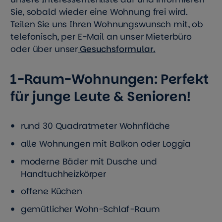
Sie, sobald wieder eine Wohnung frei wird.
Teilen Sie uns Ihren Wohnungswunsch mit, ob
telefonisch, per E-Mail an unser Mieterbüro
oder über unser
Gesuchsformular.
1-Raum-Wohnungen: Perfekt
für junge Leute & Senioren!
rund 30 Quadratmeter Wohnfläche
alle Wohnungen mit Balkon oder Loggia
moderne Bäder mit Dusche und
Handtuchheizkörper
offene Küchen
gemütlicher Wohn-Schlaf-Raum