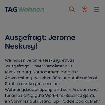
Zum Inhalt springen
Ausgefragt: Jerome
Neskusyl
Wir haben Jerome Neskusyl etwas
"ausgefragt". Unser Vermieter aus
Mecklenburg-Vorpommern mag die
Abwechslung zwischen Büro und Außendienst.
Strahlende Augen bei einer
Wohnungsbesichtigung sind sein Ansporn und
für eine richtig gute Work-Life-Balance gehts
im Sommer aufs Stand-Up-Paddelboard. Mehr