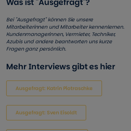
Was ist "Ausgefragt"?
Bei "Ausgefragt" können Sie unsere
Mitarbeiterinnen und Mitarbeiter kennenlernen.
Kundenmanagerinnen, Vermieter, Techniker,
Azubis und andere beantworten uns kurze
Fragen ganz persönlich.
Mehr Interviews gibt es hier
Ausgefragt: Katrin Piotraschke
Ausgefragt: Sven Eisoldt