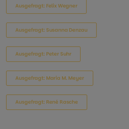
Ausgefragt: Felix Wegner
Ausgefragt: Susanna Denzau
Ausgefragt: Peter Suhr
Ausgefragt: Maria M. Meyer
Ausgefragt: René Rasche