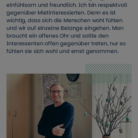
einfühlsam und freundlich. Ich bin respektvoll
gegenüber Mietinteressierten. Denn es ist
wichtig, dass sich die Menschen wohl fühlen
und wir auf einzelne Belange eingehen. Man
braucht ein offenes Ohr und sollte den
Interessenten offen gegenüber treten, nur so
fühlen sie sich wohl und ernst genommen.