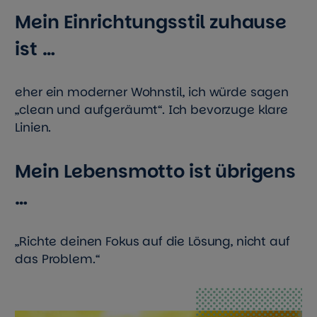
Mein Einrichtungsstil zuhause
ist
…
eher ein moderner Wohnstil, ich würde sagen
„clean und aufgeräumt“. Ich bevorzuge klare
Linien.
Mein Lebensmotto ist übrigens
…
„Richte deinen Fokus auf die Lösung, nicht auf
das Problem.“