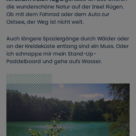
die wunderschöne Natur auf der Insel Rügen.
Ob mit dem Fahrrad oder dem Auto zur
Ostsee, der Weg ist nicht weit.
Auch längere Spaziergänge durch Wälder oder
an der Kreideküste entlang sind ein Muss. Oder
ich schnappe mir mein Stand-Up-
Paddelboard und gehe aufs Wasser.