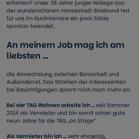
erfahren? Unser 38 Jahre junger Kollege aus
der wunderschönen Hansestadt Stralsund hat
für uns im Kurzinterview ein paar Sätze
spontan beendet.
An meinem Job mag ich am
liebsten …
die Abwechslung zwischen Büroarbeit und
Außendienst. Das Strahlen der Interessenten
bei Besichtigungen spornt mich noch mehr an.
Bei der TAG Wohnen arbeite ich …
seit
Sommer
2014 als Vermieter und bin somit schon gute
neun Jahre für die TAG „on Stage“
Als Vermieter
bin ich …
sehr ehrgeizig,