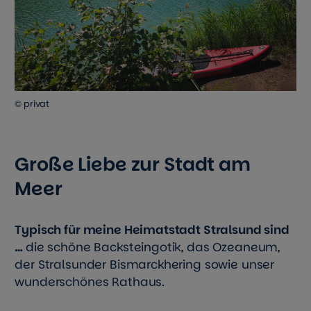
© privat
Große Liebe zur Stadt am
Meer
Typisch für meine Heimatstadt Stralsund sind
…
die schöne Backsteingotik, das Ozeaneum,
der Stralsunder Bismarckhering sowie unser
wunderschönes Rathaus.