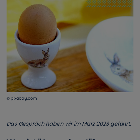
© pixabay.com
Das Gespräch haben wir im März 2023 geführt.