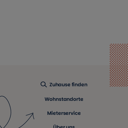
Zuhause finden
Wohnstandorte
Mieterservice
Über uns