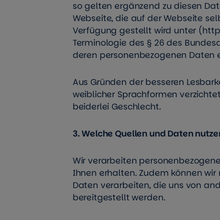
so gelten ergänzend zu diesen Dat
Webseite, die auf der Webseite se
Verfügung gestellt wird unter (
htt
Terminologie des § 26 des Bundes
deren personenbezogenen Daten e
Aus Gründen der besseren Lesbarke
weiblicher Sprachformen verzichte
beiderlei Geschlecht.
3. Welche Quellen und Daten nutze
Wir verarbeiten personenbezogene
Ihnen erhalten. Zudem können wir m
Daten verarbeiten, die uns von a
bereitgestellt werden.