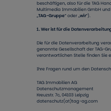
beschäftigen, also für die TAG Ha
Multimedia Immobilien GmbH und 
„
TAG-Gruppe
“ oder „
wir
“).
1. Wer ist für die Datenverarbeit
Die für die Datenverarbeitung veran
genannte Gesellschaft der TAG-Gru
verantwortlichen Stelle finden Sie
Ihre Fragen rund um den Datenschut
TAG Immobilien AG
Datenschutzmanagement
Kreuzstr. 7c, 04103 Leipzig
datenschutz(at)tag-ag.com