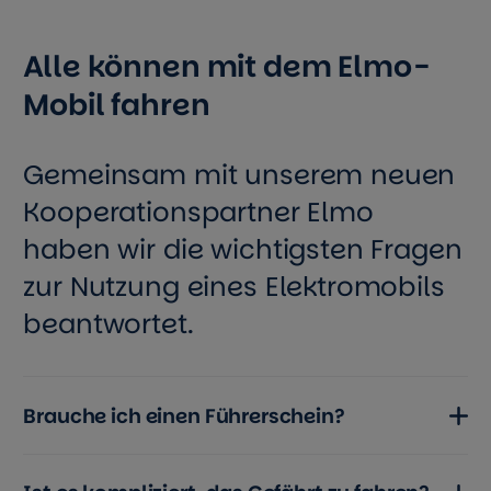
Alle können mit dem Elmo-
Mobil fahren
Gemeinsam mit unserem neuen
Kooperationspartner Elmo
haben wir die wichtigsten Fragen
zur Nutzung eines Elektromobils
beantwortet.
Brauche ich einen Führerschein?