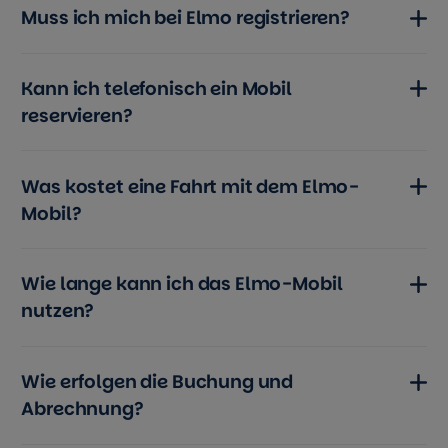
Muss ich mich bei Elmo registrieren?
Kann ich telefonisch ein Mobil
reservieren?
Was kostet eine Fahrt mit dem Elmo-
Mobil?
Wie lange kann ich das Elmo-Mobil
nutzen?
Wie erfolgen die Buchung und
Abrechnung?