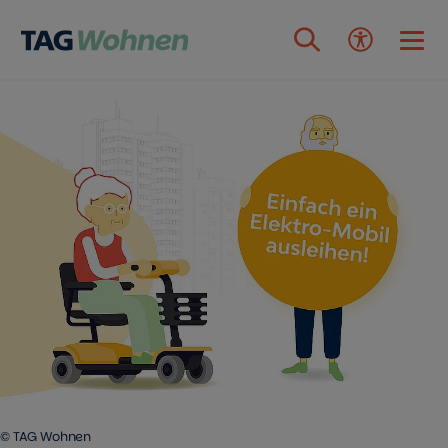
Zum Inhalt springen
© TAG Wohnen