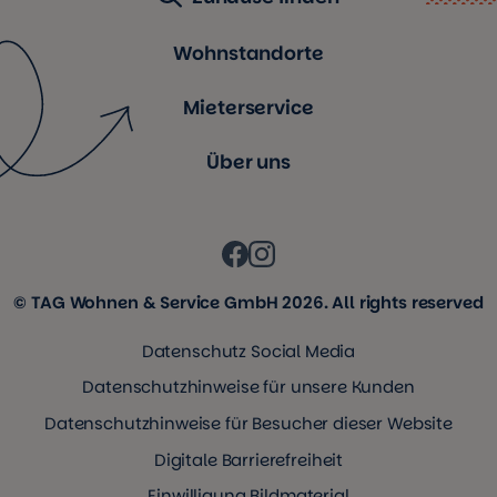
Wohnstandorte
Mieterservice
Über uns
© TAG Wohnen & Service GmbH 2026. All rights reserved
Datenschutz Social Media
Datenschutzhinweise für unsere Kunden
Datenschutzhinweise für Besucher dieser Website
Digitale Barrierefreiheit
Einwilligung Bildmaterial