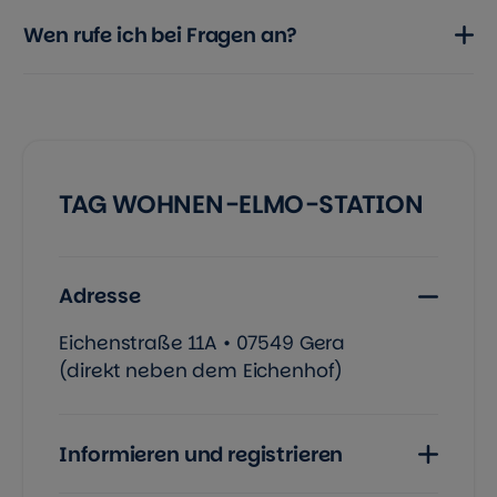
Wen rufe ich bei Fragen an?
TAG WOHNEN-ELMO-STATION
Adresse
Eichenstraße 11A • 07549 Gera
(direkt neben dem Eichenhof)
Informieren und registrieren