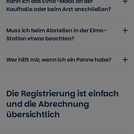
Kann ich das Elmo-Mobil an der
Kaufhalle oder beim Arzt anschließen?
Muss ich beim Abstellen in der Elmo-
Station etwas beachten?
Wer hilft mir, wenn ich ein Panne habe?
Die Registrierung ist einfach
und die Abrechnung
übersichtlich