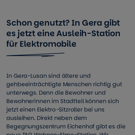
Schon genutzt? In Gera gibt
es jetzt eine Ausleih-Station
für Elektromobile
In Gera-Lusan sind ältere und
gehbeeinträchtigte Menschen richtig gut
unterwegs. Denn die Bewohner und
Bewohnerinnen im Stadtteil können sich
jetzt einen Elektro-Sitzroller bei uns
ausleihen. Direkt neben dem
Begegnungszentrum Eichenhof gibt es die
neue TAG Wohnen-Elmo-Station. Wir