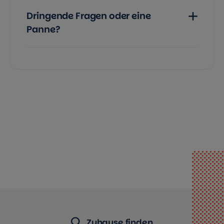
Dringende Fragen oder eine
Panne?
Zuhause finden