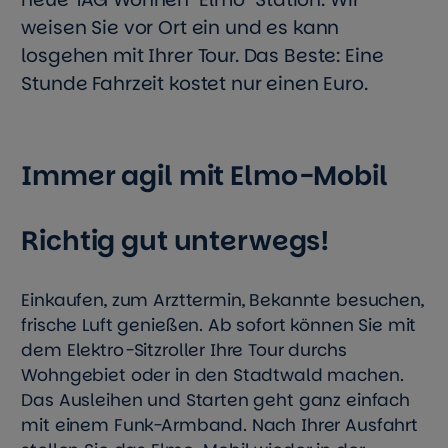
weisen Sie vor Ort ein und es kann
losgehen mit Ihrer Tour. Das Beste: Eine
Stunde Fahrzeit kostet nur einen Euro.
Immer agil mit Elmo-Mobil
Richtig gut unterwegs!
Einkaufen, zum Arzttermin, Bekannte besuchen,
frische Luft genießen. Ab sofort können Sie mit
dem Elektro-Sitzroller Ihre Tour durchs
Wohngebiet oder in den Stadtwald machen.
Das Ausleihen und Starten geht ganz einfach
mit einem Funk-Armband. Nach Ihrer Ausfahrt