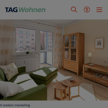
Zum Inhalt springen
© enders marketing