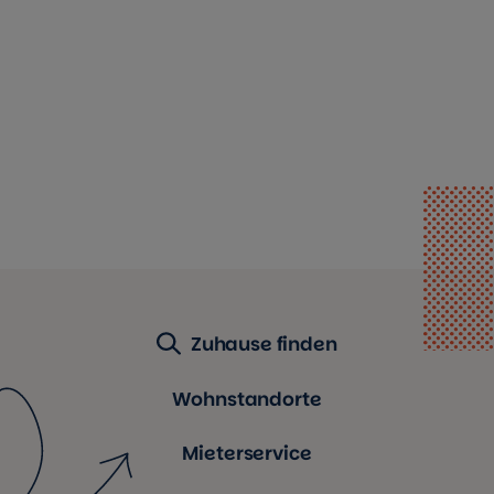
Zuhause finden
Wohnstandorte
Mieterservice