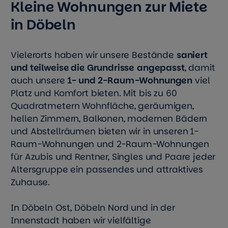
Kleine Wohnungen zur Miete
in Döbeln
Vielerorts haben wir unsere Bestände
saniert
und teilweise die Grundrisse
angepasst
, damit
auch unsere
1- und 2-Raum-Wohnungen
viel
Platz und Komfort bieten. Mit bis zu 60
Quadratmetern Wohnfläche, geräumigen,
hellen Zimmern, Balkonen, modernen Bädern
und Abstellräumen bieten wir in unseren 1-
Raum-Wohnungen und 2-Raum-Wohnungen
für Azubis und Rentner, Singles und Paare jeder
Altersgruppe ein passendes und attraktives
Zuhause.
In Döbeln Ost, Döbeln Nord und in der
Innenstadt haben wir vielfältige