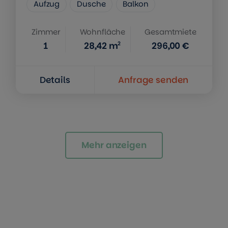
Aufzug
Dusche
Balkon
Zimmer
Wohnfläche
Gesamtmiete
2
1
28,42
m
296,00 €
Details
Anfrage senden
Mehr anzeigen