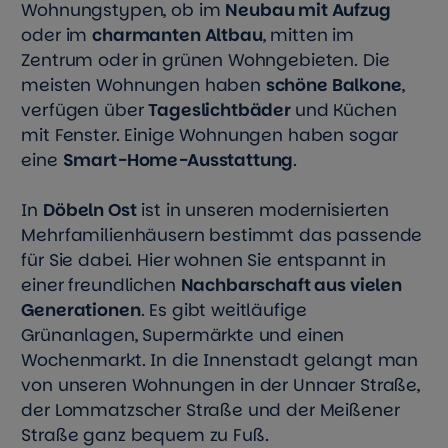
Wohnungstypen, ob im
Neubau mit Aufzug
oder im
charmanten Altbau
, mitten im
Zentrum oder in grünen Wohngebieten. Die
meisten Wohnungen haben
schöne Balkone
,
verfügen über
Tageslichtbäder
und Küchen
mit Fenster. Einige Wohnungen haben sogar
eine
Smart-Home-Ausstattung
.
In
Döbeln Ost
ist in unseren modernisierten
Mehrfamilienhäusern bestimmt das passende
für Sie dabei. Hier wohnen Sie entspannt in
einer freundlichen
Nachbarschaft aus vielen
Generationen
. Es gibt weitläufige
Grünanlagen, Supermärkte und einen
Wochenmarkt. In die Innenstadt gelangt man
von unseren Wohnungen in der Unnaer Straße,
der Lommatzscher Straße und der Meißener
Straße ganz bequem zu Fuß.