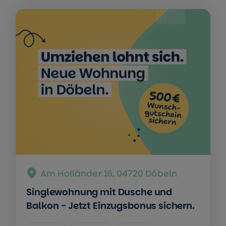
Am Holländer 16, 04720 Döbeln
Singlewohnung mit Dusche und
Balkon - Jetzt Einzugsbonus sichern.