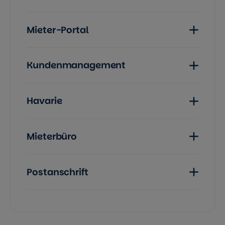
Mieter-Portal
Kundenmanagement
Havarie
Mieterbüro
Postanschrift