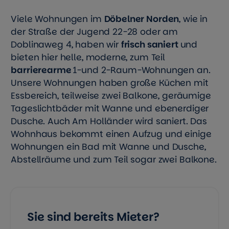
Viele Wohnungen im
Döbelner Norden
, wie in
der Straße der Jugend 22-28 oder am
Doblinaweg 4, haben wir
frisch saniert
und
bieten hier helle, moderne, zum Teil
barrierearme
1-und 2-Raum-Wohnungen an.
Unsere Wohnungen haben große Küchen mit
Essbereich, teilweise zwei Balkone, geräumige
Tageslichtbäder mit Wanne und ebenerdiger
Dusche. Auch Am Holländer wird saniert. Das
Wohnhaus bekommt einen Aufzug und einige
Wohnungen ein Bad mit Wanne und Dusche,
Abstellräume und zum Teil sogar zwei Balkone.
Sie sind bereits Mieter?