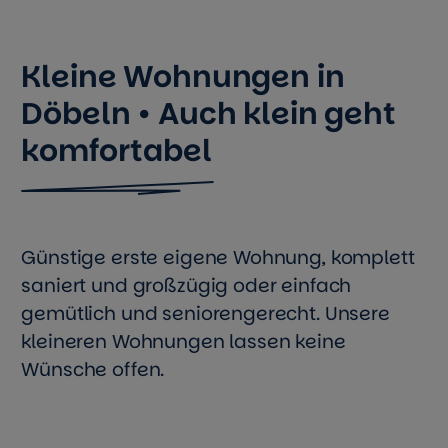
Kleine Wohnungen in
Döbeln • Auch klein geht
komfortabel
Günstige erste eigene Wohnung, komplett
saniert und großzügig oder einfach
gemütlich und seniorengerecht. Unsere
kleineren Wohnungen lassen keine
Wünsche offen.