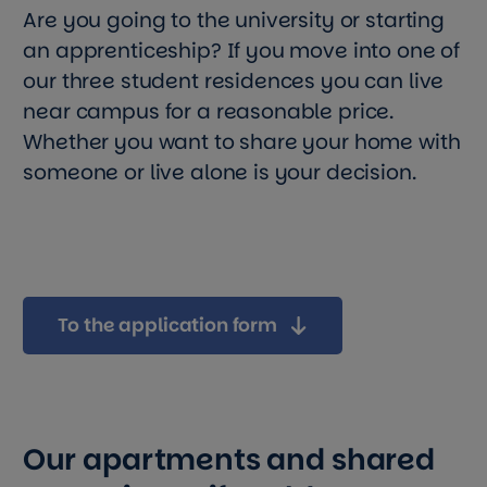
Are you going to the university or starting
an apprenticeship? If you move into one of
our three student residences you can live
near campus for a reasonable price.
Whether you want to share your home with
someone or live alone is your decision.
To the application form
Our apartments and shared