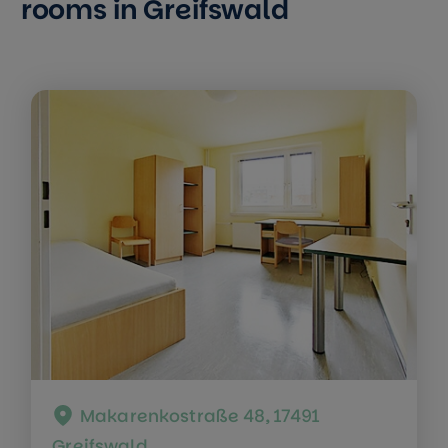
rooms in Greifswald
Makarenkostraße 48, 17491
Greifswald