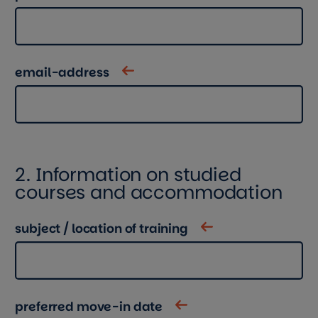
email-address
2. Information on studied
courses and accommodation
subject / location of training
preferred move-in date