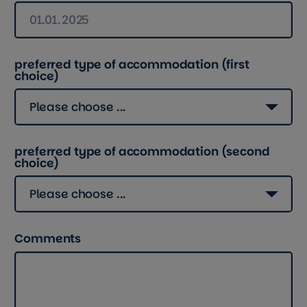
preferred type of accommodation (first
choice)
preferred type of accommodation (second
choice)
Comments