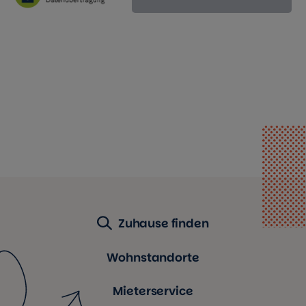
Zuhause finden
Wohnstandorte
Mieterservice