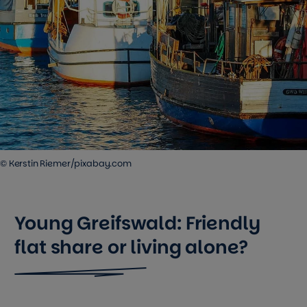
© Kerstin Riemer/pixabay.com
Young Greifswald: Friendly
flat share or living alone?