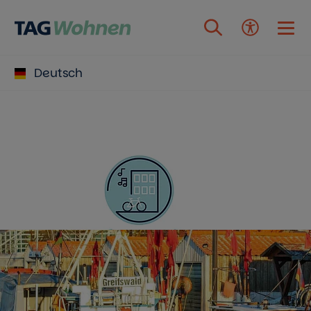
Deutsch
Zum Inhalt springen