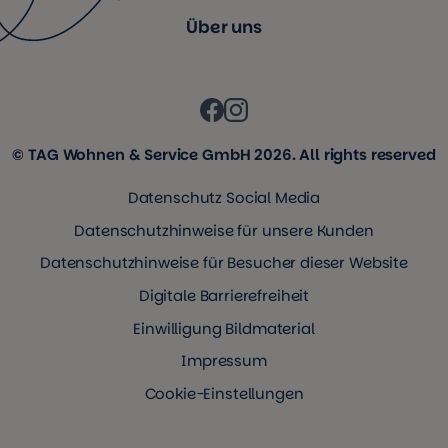
Über uns
© TAG Wohnen & Service GmbH 2026. All rights reserved
Datenschutz Social Media
Datenschutzhinweise für unsere Kunden
Datenschutzhinweise für Besucher dieser Website
Digitale Barrierefreiheit
Einwilligung Bildmaterial
Impressum
Cookie-Einstellungen