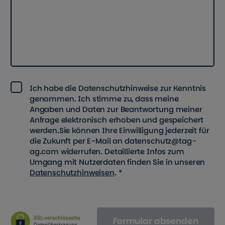
Ich habe die Datenschutzhinweise zur Kenntnis
genommen. Ich stimme zu, dass meine
Angaben und Daten zur Beantwortung meiner
Anfrage elektronisch erhoben und gespeichert
werden.Sie können Ihre Einwilligung jederzeit für
die Zukunft per E-Mail an datenschutz@tag-
ag.com widerrufen. Detaillierte Infos zum
Umgang mit Nutzerdaten finden Sie in unseren
Datenschutzhinweisen
.
*
Formular absenden