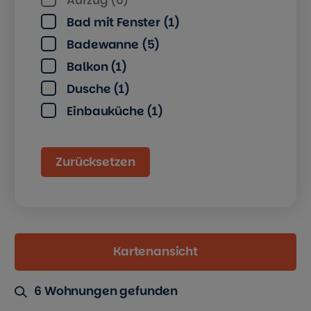
Bad mit Fenster (1)
Badewanne (5)
Balkon (1)
Dusche (1)
Einbauküche (1)
Zurücksetzen
Kartenansicht
6 Wohnungen gefunden