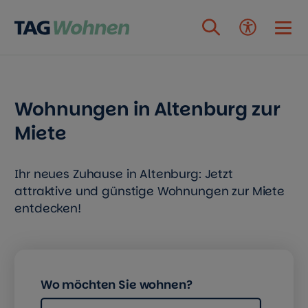
Zum Inhalt springen
Wohnungen in Altenburg zur
Miete
Ihr neues Zuhause in Altenburg: Jetzt
attraktive und günstige Wohnungen zur Miete
entdecken!
Wo möchten Sie wohnen?