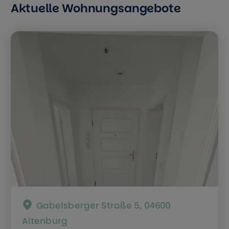
Aktuelle Wohnungsangebote
Gabelsberger Straße 5, 04600
Altenburg