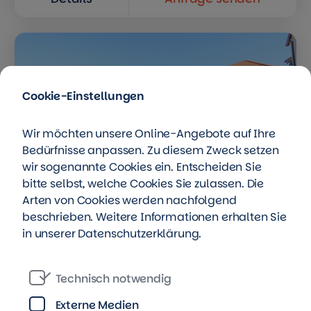
Cookie-Einstellungen
Wir möchten unsere Online-Angebote auf Ihre
Bedürfnisse anpassen. Zu diesem Zweck setzen
wir sogenannte Cookies ein. Entscheiden Sie
bitte selbst, welche Cookies Sie zulassen. Die
Arten von Cookies werden nachfolgend
beschrieben. Weitere Informationen erhalten Sie
in unserer
Datenschutzerklärung
.
Mittelstr. 19, 04600 Altenburg
Technisch notwendig
Ein Zuhause das passt!
Externe Medien