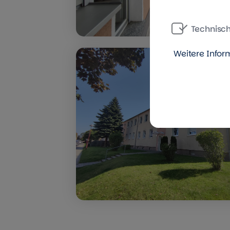
Technisc
Weitere Infor