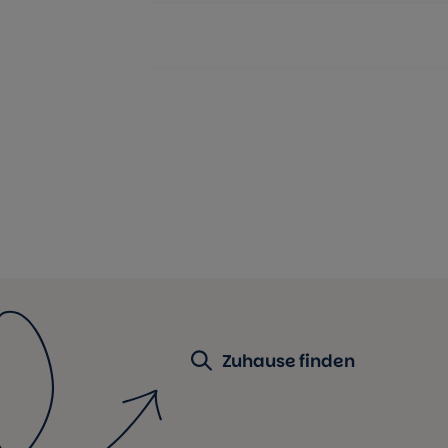
Zuhause finden