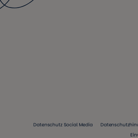
Datenschutz Social Media
Datenschutzhinw
Ein