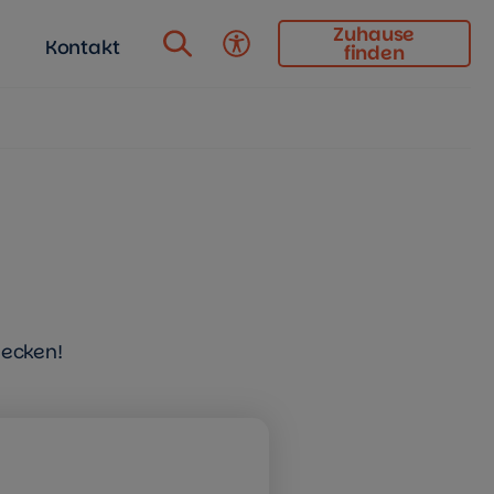
Zuhause
Kontakt
finden
Barrierefreiheit
decken!