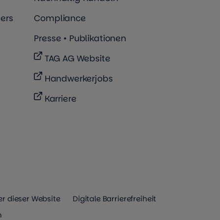
ers
Compliance
Presse • Publikationen
TAG AG Website
Handwerkerjobs
Karriere
r dieser Website
Digitale Barrierefreiheit
n