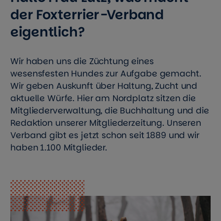
der Foxterrier-Verband
eigentlich?
Wir haben uns die Züchtung eines
wesensfesten Hundes zur Aufgabe gemacht.
Wir geben Auskunft über Haltung, Zucht und
aktuelle Würfe. Hier am Nordplatz sitzen die
Mitgliederverwaltung, die Buchhaltung und die
Redaktion unserer Mitgliederzeitung. Unseren
Verband gibt es jetzt schon seit 1889 und wir
haben 1.100 Mitglieder.