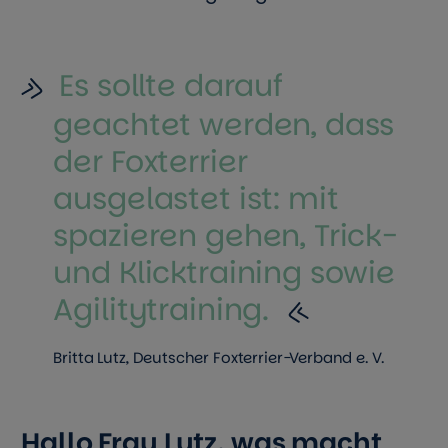
Es sollte darauf
geachtet werden, dass
der Foxterrier
ausgelastet ist: mit
spazieren gehen, Trick-
und Klicktraining sowie
Agilitytraining.
Britta Lutz, Deutscher Foxterrier-Verband e. V.
Hallo Frau Lutz, was macht