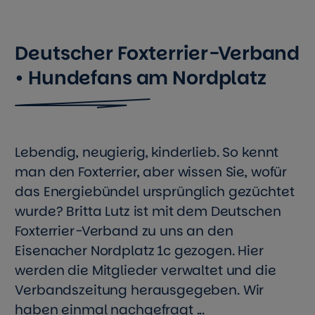
Deutscher Foxterrier-Verband
• Hundefans am Nordplatz
Lebendig, neugierig, kinderlieb. So kennt
man den Foxterrier, aber wissen Sie, wofür
das Energiebündel ursprünglich gezüchtet
wurde? Britta Lutz ist mit dem Deutschen
Foxterrier-Verband zu uns an den
Eisenacher Nordplatz 1c gezogen. Hier
werden die Mitglieder verwaltet und die
Verbandszeitung herausgegeben. Wir
haben einmal nachgefragt ...