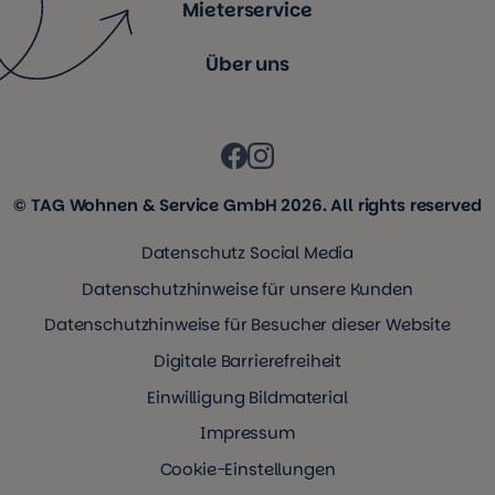
Mieterservice
Über uns
© TAG Wohnen & Service GmbH 2026. All rights reserved
Datenschutz Social Media
Datenschutzhinweise für unsere Kunden
Datenschutzhinweise für Besucher dieser Website
Digitale Barrierefreiheit
Einwilligung Bildmaterial
Impressum
Cookie-Einstellungen