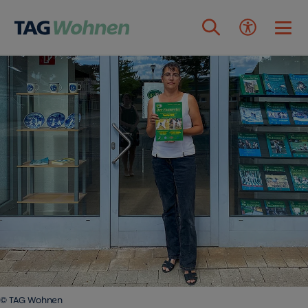
Zum Inhalt springen
© TAG Wohnen