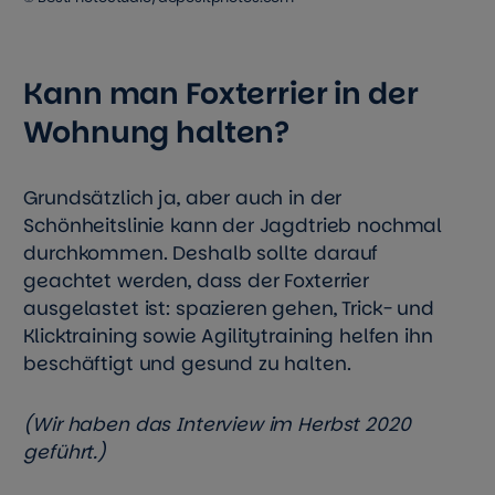
Kann man Foxterrier in der
Wohnung halten?
Grundsätzlich ja, aber auch in der
Schönheitslinie kann der Jagdtrieb nochmal
durchkommen. Deshalb sollte darauf
geachtet werden, dass der Foxterrier
ausgelastet ist: spazieren gehen, Trick- und
Klicktraining sowie Agilitytraining helfen ihn
beschäftigt und gesund zu halten.
(Wir haben das Interview im Herbst 2020
geführt.)