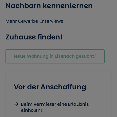
Nachbarn kennenlernen
Mehr Gewerbe-Interviews
Zuhause finden!
Neue Wohnung in Eisenach gesucht?
Vor der Anschaffung
Beim Vermieter eine Erlaubnis
einholen!