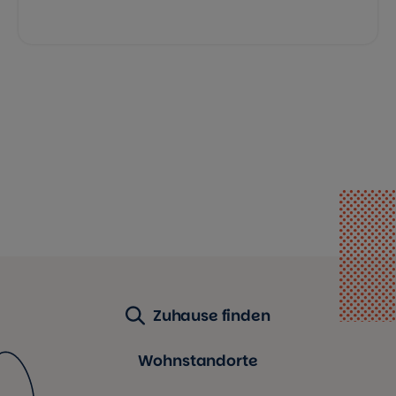
Zuhause finden
Wohnstandorte