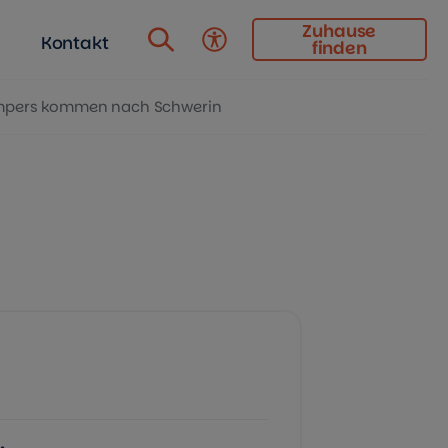
Zuhause
Kontakt
finden
Barrierefreiheit
pers kommen nach Schwerin