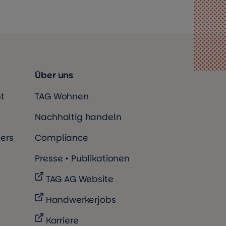
Über uns
t
TAG Wohnen
Nachhaltig handeln
ers
Compliance
Presse • Publikationen
TAG AG Website
Handwerkerjobs
Karriere