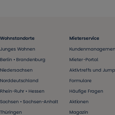
Wohnstandorte
Mieterservice
Junges Wohnen
Kundenmanagemen
Berlin • Brandenburg
Mieter-Portal
Niedersachsen
Aktivtreffs und Jump
Norddeutschland
Formulare
Rhein-Ruhr • Hessen
Häufige Fragen
Sachsen • Sachsen-Anhalt
Aktionen
Thüringen
Magazin