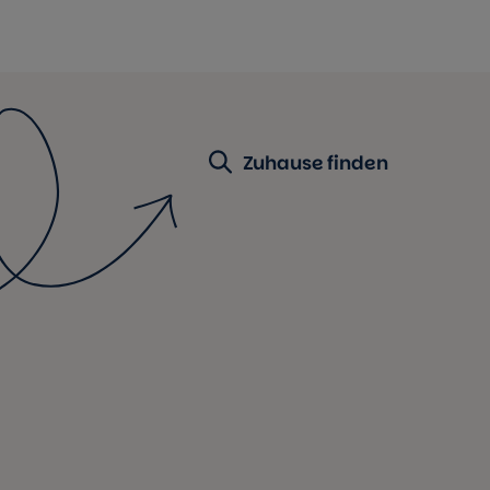
Zuhause finden