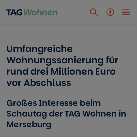
Zum Inhalt springen
Umfangreiche
Wohnungssanierung für
rund drei Millionen Euro
vor Abschluss
Großes Interesse beim
Schautag der TAG Wohnen in
Merseburg