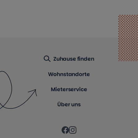
Zuhause finden
Wohnstandorte
Mieterservice
Über uns