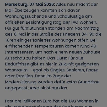
Merseburg, 07. Mai 2026:
Alles neu macht der
Mai: Überzeugen konnten sich davon
Wohnungssuchende und Schaulustige am
offiziellen Besichtigungstag der TAG Wohnen.
Für gut fünf Stunden standen am Nachmittag
des 6. Mai in der Straße des Friedens 84–90 die
Türen einiger sanierter Wohnungen offen. Bei
erfrischenden Temperaturen kamen rund 40
Interessenten, um nach einem neuen Zuhause
Ausschau zu halten. Das Gute: Für alle
Bedürfnisse gibt es hier in Zukunft geeigneten
Wohnraum – egal ob Singles, Senioren, Paare
oder Familien. Denn im Zuge der
Modernisierung wurden dafür extra Grundrisse
angepasst. Aber nicht nur das.
Fast drei Millionen Euro hat die TAG Wohnen in