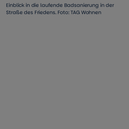
Einblick in die laufende Badsanierung in der
Straße des Friedens. Foto: TAG Wohnen