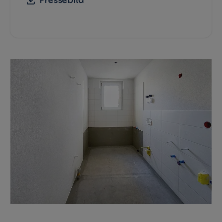
Pressebild