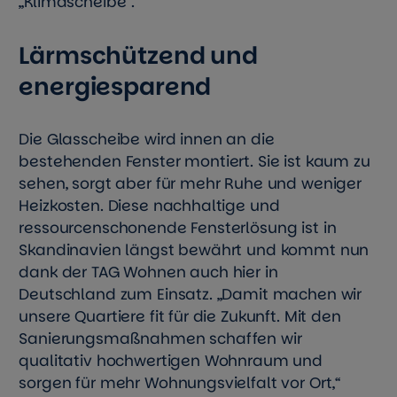
„Klimascheibe“.
Lärmschützend und
energiesparend
Die Glasscheibe wird innen an die
bestehenden Fenster montiert. Sie ist kaum zu
sehen, sorgt aber für mehr Ruhe und weniger
Heizkosten. Diese nachhaltige und
ressourcenschonende Fensterlösung ist in
Skandinavien längst bewährt und kommt nun
dank der TAG Wohnen auch hier in
Deutschland zum Einsatz. „Damit machen wir
unsere Quartiere fit für die Zukunft. Mit den
Sanierungsmaßnahmen schaffen wir
qualitativ hochwertigen Wohnraum und
sorgen für mehr Wohnungsvielfalt vor Ort,“