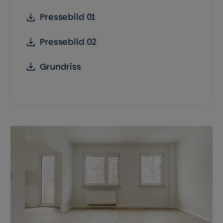
Pressebild 01
Pressebild 02
Grundriss