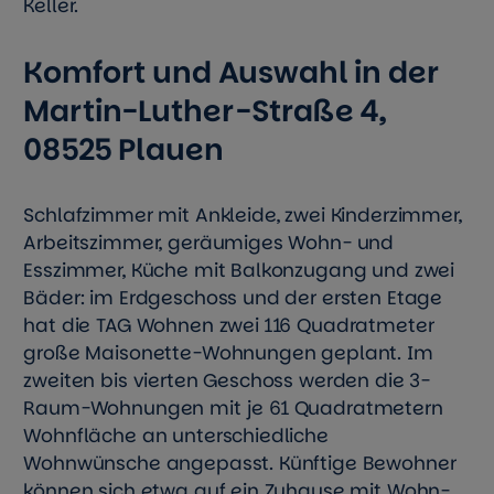
Keller.
Komfort und Auswahl in der
Martin-Luther-Straße 4,
08525 Plauen
Schlafzimmer mit Ankleide, zwei Kinderzimmer,
Arbeitszimmer, geräumiges Wohn- und
Esszimmer, Küche mit Balkonzugang und zwei
Bäder: im Erdgeschoss und der ersten Etage
hat die TAG Wohnen zwei 116 Quadratmeter
große Maisonette-Wohnungen geplant. Im
zweiten bis vierten Geschoss werden die 3-
Raum-Wohnungen mit je 61 Quadratmetern
Wohnfläche an unterschiedliche
Wohnwünsche angepasst. Künftige Bewohner
können sich etwa auf ein Zuhause mit Wohn-