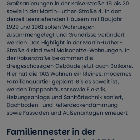
Großsanierungen in der Kaiserstraße 18 bis 20
sowie in der Martin-Luther-Straße 4. In den
derzeit leerstehenden Häusern mit Baujahr
1929 und 1961 sollen Wohnungen
zusammengelegt und Grundrisse verändert
werden. Das Highlight in der Martin-Luther-
Straße 4 sind zwei Maisonette-Wohnungen. In
der Kaiserstraße bekommen die
dreigeschossigen Gebäude jetzt auch Balkone.
Hier hat die TAG Wohnen ein kleines, modernes
Familienquartier geplant. Bis es soweit ist,
werden Treppenhäuser sowie Elektrik,
Heizungsanlage und Sanitärtechnik saniert,
Dachboden- und Kellerdeckendämmung
sowie Fassaden und Außenanlagen erneuert.
Familiennester in der