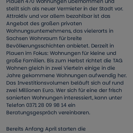
Plauen 470 Wohnungen übernommen und
stellt sich als neuer Vermieter in der Stadt vor.
Attraktiv und vor allem bezahlbar ist das
Angebot des großen privaten
Wohnungsunternehmens, das vielerorts in
Sachsen Wohnraum für breite
Bevölkerungsschichten anbietet. Derzeit in
Plauen im Fokus: Wohnungen für kleine und
große Familien. Bis zum Herbst richtet die TAG
Wohnen gleich in zwei Vierteln einige in die
Jahre gekommene Wohnungen aufwendig her.
Das Investitionsvolumen beläuft sich auf rund
zwei Millionen Euro. Wer sich für eine der frisch
sanierten Wohnungen interessiert, kann unter
Telefon 0371 28 09 98 14 ein
Beratungsgespräch vereinbaren.
Bereits Anfang April starten die