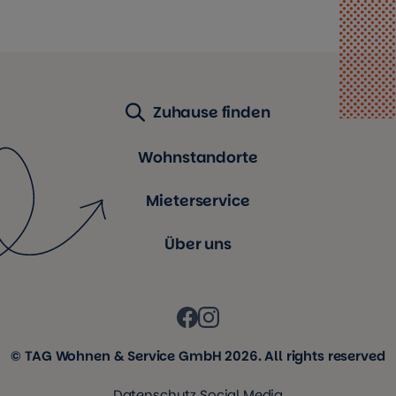
Zuhause finden
Wohnstandorte
Mieterservice
Über uns
© TAG Wohnen & Service GmbH 2026. All rights reserved
Datenschutz Social Media