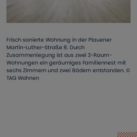
Frisch sanierte Wohnung in der Plauener
Martin-Luther-Straße 8. Durch
Zusammenlegung ist aus zwei 3-Raum-
Wohnungen ein geräumiges Familiennest mit
sechs Zimmern und zwei Bädern entstanden. ©
TAG Wohnen