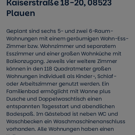
Kaiserstraße 18-20, 08523
Plauen
Geplant sind sechs 5- und zwei 6-Raum-
Wohnungen mit einem
geräumigen Wohn-Ess-
Zimmer bzw. Wohnzimmer und separatem
Esszimmer und einer großen Wohnküche mit
Balkonzugang. Jeweils vier weitere Zimmer
können in den 118 Quadratmeter großen
Wohnungen individuell als Kinder-, Schlaf-
oder Arbeitszimmer genutzt werden. Ein
Familienbad ermöglicht mit Wanne plus
Dusche und Doppelwaschtisch einen
entspannten Tagesstart und abendlichen
Badespaß. Im Gästebad ist neben WC und
Waschbecken ein Waschmaschinenanschluss
vorhanden. Alle Wohnungen haben einen