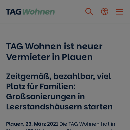
Zum Inhalt springen
TAG Wohnen ist neuer
Vermieter in Plauen
Zeitgemäß, bezahlbar, viel
Platz für Familien:
Großsanierungen in
Leerstandshäusern starten
Plauen, 23. März 2021
Die TAG Wohnen hat in