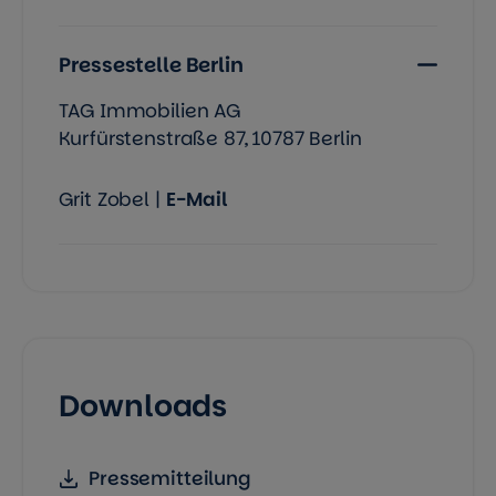
Pressestelle Berlin
TAG Immobilien AG
Kurfürstenstraße 87, 10787 Berlin
Grit Zobel |
E-Mail
Downloads
Pressemitteilung