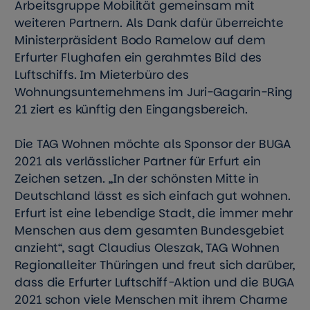
Arbeitsgruppe Mobilität gemeinsam mit
weiteren Partnern. Als Dank dafür überreichte
Ministerpräsident Bodo Ramelow auf dem
Erfurter Flughafen ein gerahmtes Bild des
Luftschiffs. Im Mieterbüro des
Wohnungsunternehmens im Juri-Gagarin-Ring
21 ziert es künftig den Eingangsbereich.
Die TAG Wohnen möchte als Sponsor der BUGA
2021 als verlässlicher Partner für Erfurt ein
Zeichen setzen. „In der schönsten Mitte in
Deutschland lässt es sich einfach gut wohnen.
Erfurt ist eine lebendige Stadt, die immer mehr
Menschen aus dem gesamten Bundesgebiet
anzieht“, sagt Claudius Oleszak, TAG Wohnen
Regionalleiter Thüringen und freut sich darüber,
dass die Erfurter Luftschiff-Aktion und die BUGA
2021 schon viele Menschen mit ihrem Charme