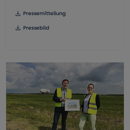
Pressemitteilung
Pressebild