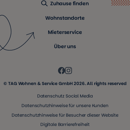
Zuhause finden
Wohnstandorte
Mieterservice
Über uns
© TAG Wohnen & Service GmbH 2026. All rights reserved
Datenschutz Social Media
Datenschutzhinweise für unsere Kunden
Datenschutzhinweise für Besucher dieser Website
Digitale Barrierefreiheit