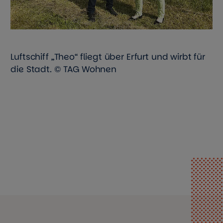
Luftschiff „Theo“ fliegt über Erfurt und wirbt für
die Stadt. © TAG Wohnen