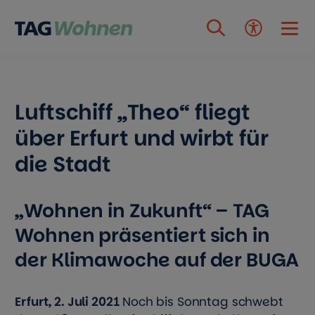
Zum Inhalt springen
Luftschiff „Theo“ fliegt
über Erfurt und wirbt für
die Stadt
„Wohnen in Zukunft“ – TAG
Wohnen präsentiert sich in
der Klimawoche auf der BUGA
Erfurt, 2. Juli 2021
Noch bis Sonntag schwebt