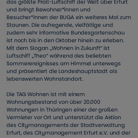
das größte Prall-Luftschiff der Welt über Erfurt
und bringt Bewohner*innen und
Besucher*innen der BUGA ein weiteres Mal zum
Staunen. Die aufregende, vielfältige und
zudem sehr informative Bundesgartenschau
ist noch bis in den Oktober hinein zu erleben.
Mit dem Slogan „Wohnen in Zukunft“ ist
Luftschiff „Theo“ während des beliebten
Sommerereignisses am Himmel unterwegs
und präsentiert die Landeshauptstadt als
lebenswerten Wohnstandort.
Die TAG Wohnen ist mit einem
Wohnungsbestand von über 20.000
Wohnungen in Thüringen einer der großen
Vermieter vor Ort und unterstützt die Aktion
des Citymanagements der Stadtverwaltung
Erfurt, des Citymanagement Erfurt e.V. und der