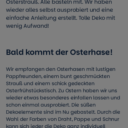
Osterstrauß. Alle basteln mit. Wir haben
wieder alles selbst ausprobiert und eine
einfache Anleitung erstellt. Tolle Deko mit
wenig Aufwand!
Bald kommt der Osterhase!
Wir empfangen den Osterhasen mit lustigen
Pappfreunden, einem bunt geschmückten
Strauß und einem schick gedeckten
Osterfrühstückstisch. Zu Ostern haben wir uns
wieder etwas besonderes einfallen lassen und
schon einmal ausprobiert. Die süßen
Dekoelemente sind im Nu gebastelt. Durch die
Wahl der Farben von Draht, Pappe und Schnur
kann sich jeder die Deko ganz individuell