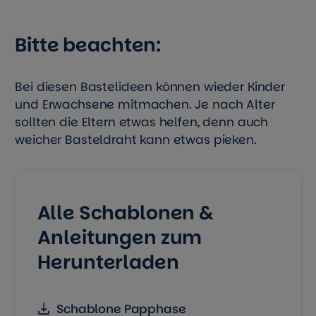
Bitte beachten:
Bei diesen Bastelideen können wieder Kinder
und Erwachsene mitmachen. Je nach Alter
sollten die Eltern etwas helfen, denn auch
weicher Basteldraht kann etwas pieken.
Alle Schablonen &
Anleitungen zum
Herunterladen
Schablone Papphase