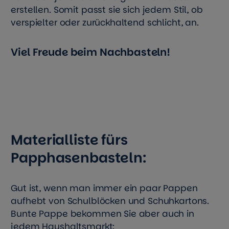
erstellen. Somit passt sie sich jedem Stil, ob
verspielter oder zurückhaltend schlicht, an.
Viel Freude beim Nachbasteln!
Materialliste fürs
Papphasenbasteln:
Gut ist, wenn man immer ein paar Pappen
aufhebt von Schulblöcken und Schuhkartons.
Bunte Pappe bekommen Sie aber auch in
jedem Haushaltsmarkt: