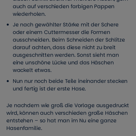
auch auf verschieden farbigen Pappen
wiederholen.
Je nach gewählter Stärke mit der Schere
oder einem Cuttermesser die Formen
ausschneiden. Beim Schneiden der Schlitze
darauf achten, dass diese nicht zu breit
ausgeschnitten werden. Sonst sieht man
eine unschöne Lücke und das Häschen
wackelt etwas.
Nun nur noch beide Teile ineinander stecken
und fertig ist der erste Hase.
Je nachdem wie groß die Vorlage ausgedruckt
wird, können auch verschieden große Häschen
entstehen – so hat man im Nu eine ganze
Hasenfamilie.