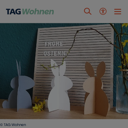
Zum Inhalt springen
© TAG Wohnen