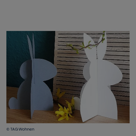
© TAG Wohnen