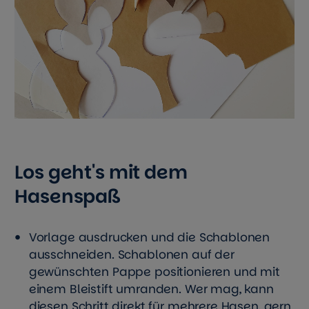
Los geht's mit dem
Hasenspaß
Vorlage ausdrucken und die Schablonen
ausschneiden. Schablonen auf der
gewünschten Pappe positionieren und mit
einem Bleistift umranden. Wer mag, kann
diesen Schritt direkt für mehrere Hasen, gern