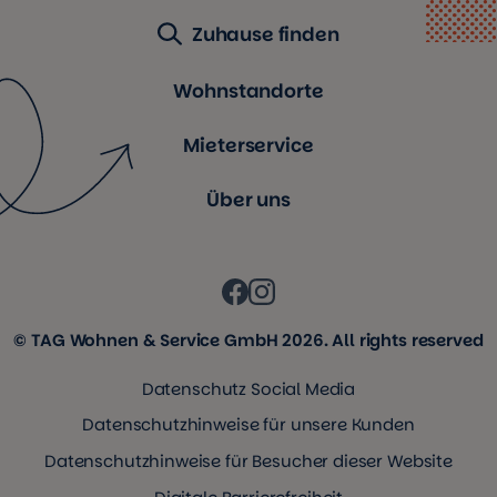
Zuhause finden
Wohnstandorte
Mieterservice
Über uns
© TAG Wohnen & Service GmbH 2026. All rights reserved
Datenschutz Social Media
Datenschutzhinweise für unsere Kunden
Datenschutzhinweise für Besucher dieser Website