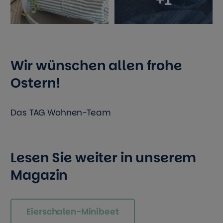
Wir wünschen allen frohe
Ostern!
Das TAG Wohnen-Team
Lesen Sie weiter in unserem
Magazin
Eierschalen-Minibeet