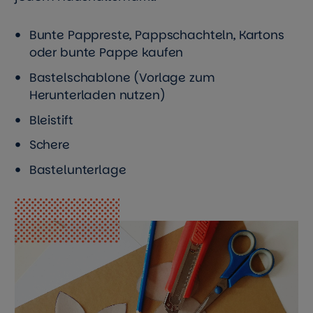
Bunte Pappreste, Pappschachteln, Kartons
oder bunte Pappe kaufen
Bastelschablone (Vorlage zum
Herunterladen nutzen)
Bleistift
Schere
Bastelunterlage