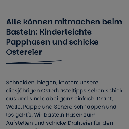
Alle können mitmachen beim
Basteln: Kinderleichte
Papphasen und schicke
Ostereier
Schneiden, biegen, knoten: Unsere
diesjährigen Osterbasteltipps sehen schick
aus und sind dabei ganz einfach: Draht,
Wolle, Pappe und Schere schnappen und
los geht's. Wir basteln Hasen zum
Aufstellen und schicke Drahteier für den