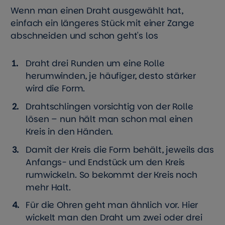
Wenn man einen Draht ausgewählt hat,
einfach ein längeres Stück mit einer Zange
abschneiden und schon geht's los
Draht drei Runden um eine Rolle
herumwinden, je häufiger, desto stärker
wird die Form.
Drahtschlingen vorsichtig von der Rolle
lösen – nun hält man schon mal einen
Kreis in den Händen.
Damit der Kreis die Form behält, jeweils das
Anfangs- und Endstück um den Kreis
rumwickeln. So bekommt der Kreis noch
mehr Halt.
Für die Ohren geht man ähnlich vor. Hier
wickelt man den Draht um zwei oder drei