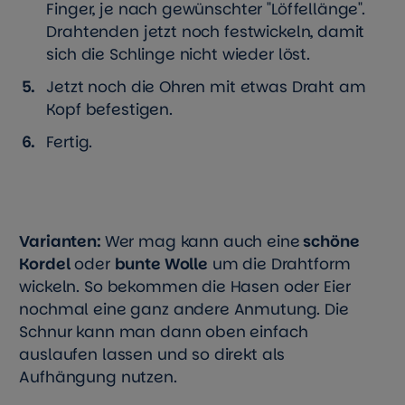
Finger, je nach gewünschter "Löffellänge".
Drahtenden jetzt noch festwickeln, damit
sich die Schlinge nicht wieder löst.
Jetzt noch die Ohren mit etwas Draht am
Kopf befestigen.
Fertig.
Varianten:
Wer mag kann auch eine
schöne
Kordel
oder
bunte Wolle
um die Drahtform
wickeln. So bekommen die Hasen oder Eier
nochmal eine ganz andere Anmutung. Die
Schnur kann man dann oben einfach
auslaufen lassen und so direkt als
Aufhängung nutzen.