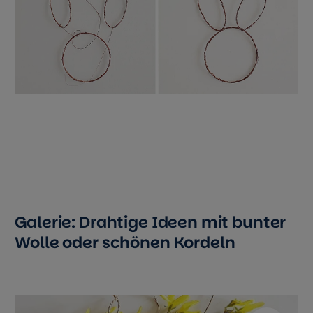
Galerie: Drahtige Ideen mit bunter
Wolle oder schönen Kordeln