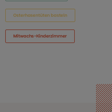
Osterhasentüten basteln
Mitwachs-Kinderzimmer