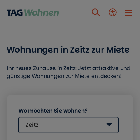
Zum Inhalt springen
Wohnungen in Zeitz zur Miete
Ihr neues Zuhause in Zeitz: Jetzt attraktive und
günstige Wohnungen zur Miete entdecken!
Wo möchten Sie wohnen?
Zeitz