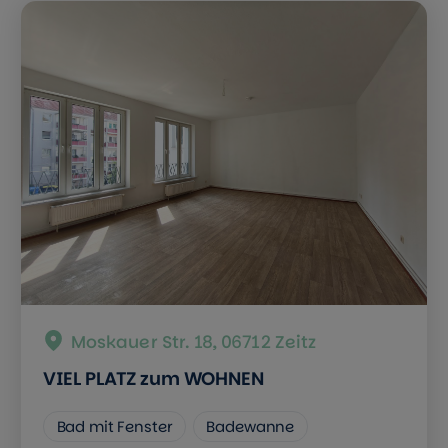
Moskauer Str. 18, 06712 Zeitz
VIEL PLATZ zum WOHNEN
Bad mit Fenster
Badewanne