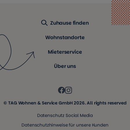
Zuhause finden
Wohnstandorte
Mieterservice
Über uns
© TAG Wohnen & Service GmbH 2026. All rights reserved
Datenschutz Social Media
Datenschutzhinweise für unsere Kunden