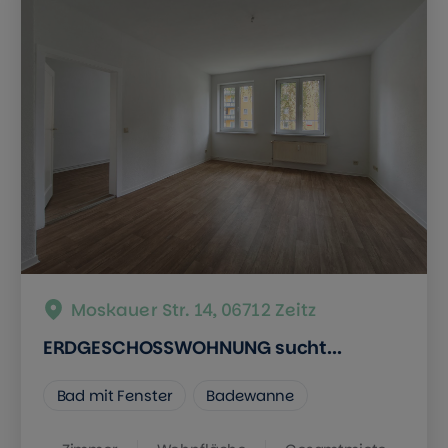
Moskauer Str. 14, 06712 Zeitz
ERDGESCHOSSWOHNUNG sucht...
Bad mit Fenster
Badewanne