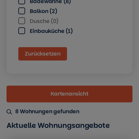
Badewanne (8)
Balkon (2)
Dusche (0)
Einbauküche (1)
Zurücksetzen
Kartenansicht
8 Wohnungen gefunden
Aktuelle Wohnungsangebote