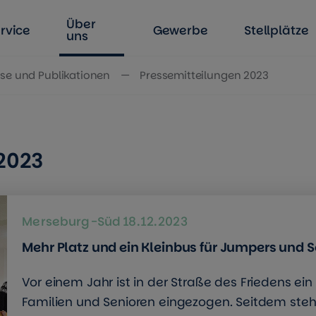
Über
rvice
Gewerbe
Stellplätze
uns
se und Publikationen
Pressemitteilungen 2023
2023
Merseburg-Süd
18.12.2023
Mehr Platz und ein Kleinbus für Jumpers und
Vor einem Jahr ist in der Straße des Friedens ein Fr
Familien und Senioren eingezogen. Seitdem steh