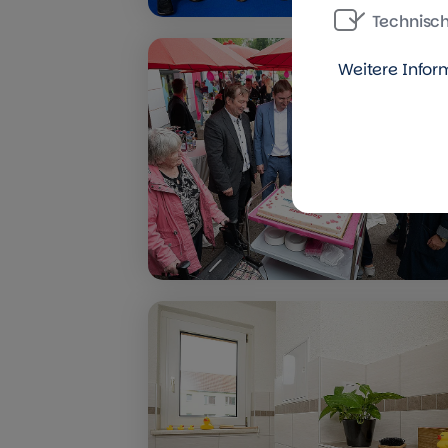
Technisc
Weitere Infor